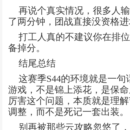
再说个真实情况，很多人输
了两分钟，团战直接没资格进
打工人真的不建议你在排位
备掉分。
结尾总结
这赛季S44的环境就是一
游戏，不是锦上添花，是保命
厉害这个问题，本质就是理解
调整，而不是死记一套出装。
别再被那些云攻略忽悠了，