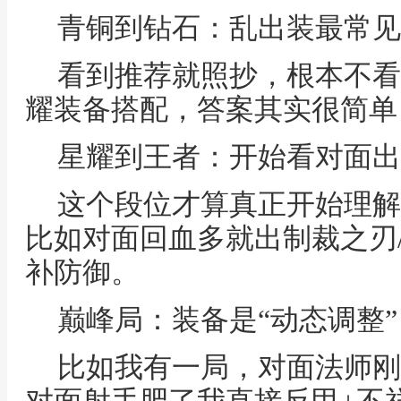
青铜到钻石：乱出装最常见
看到推荐就照抄，根本不看
耀装备搭配，答案其实很简单
星耀到王者：开始看对面出
这个段位才算真正开始理解
比如对面回血多就出制裁之刃
补防御。
巅峰局：装备是“动态调整”
比如我有一局，对面法师刚