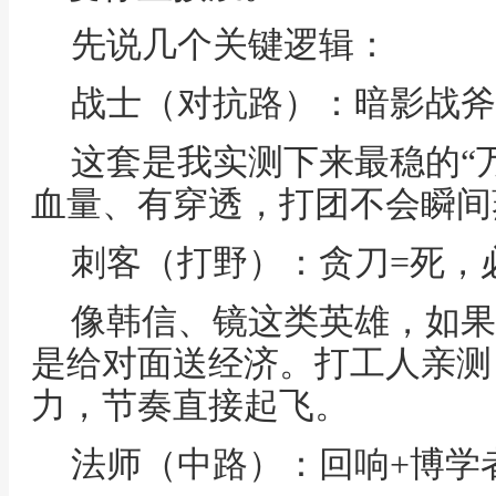
先说几个关键逻辑：
战士（对抗路）：暗影战斧
这套是我实测下来最稳的“
血量、有穿透，打团不会瞬间
刺客（打野）：贪刀=死，
像韩信、镜这类英雄，如果
是给对面送经济。打工人亲测
力，节奏直接起飞。
法师（中路）：回响+博学