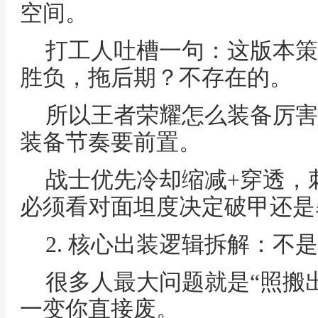
空间。
打工人吐槽一句：这版本策
胜负，拖后期？不存在的。
所以王者荣耀怎么装备厉害
装备节奏要前置。
战士优先冷却缩减+穿透，
必须看对面坦度决定破甲还是
2. 核心出装逻辑拆解：不
很多人最大问题就是“照搬
一变你直接废。