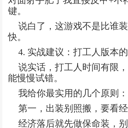
对面射手肥了我直接反甲+不
键。
说白了，这游戏不是比谁装
快。
4. 实战建议：打工人版本
说实话，打工人时间有限，
能慢慢试错。
我给你最实用的几个原则：
第一，出装别照搬，要看经
经济落后就先做保命装，别