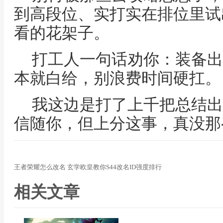
到高段位、实打实在排位里试
看的花架子。
打工人一句话劝你：装备出
本就白给，别浪费时间硬扛。
我这边是打了上千把总结出
信随你，但上分这事，真没那
王者荣耀怎么改名 玄学欧皇教你S44改名ID强度排行
相关文章