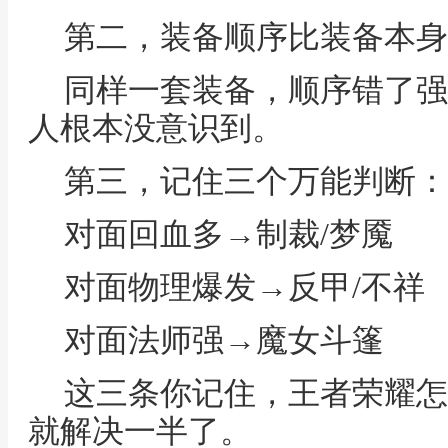
第二，装备顺序比装备本身
同样一套装备，顺序错了强
人根本没意识到。
第三，记住三个万能判断：
对面回血多→制裁/梦魇
对面物理爆发→反甲/不祥
对面法师强→魔女斗篷
这三条你记住，王者荣耀怎
就解决一半了。