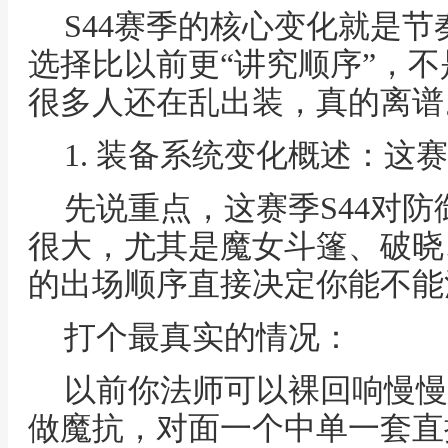
S44赛季的核心变化就是
选择比以前更“讲究顺序”，
很多人还在乱出装，真的离谱
1. 装备系统变化概述：这
先说重点，这赛季S44对
很大，尤其是魔女斗篷、破晓
的出场顺序直接决定你能不能
打个最真实的情况：
以前你法师可以裸回响慢慢
做魔抗，对面一个中单一套直