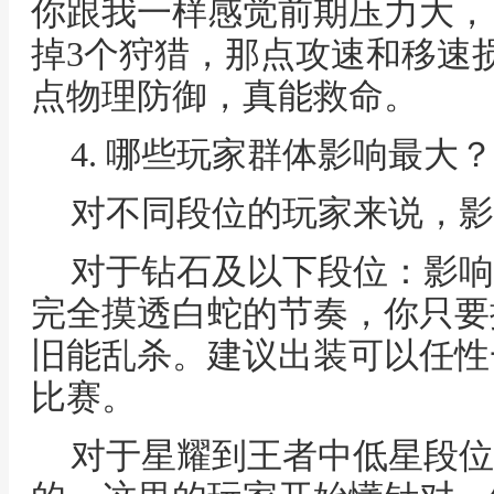
你跟我一样感觉前期压力大，可
掉3个狩猎，那点攻速和移速
点物理防御，真能救命。
4. 哪些玩家群体影响最大
对不同段位的玩家来说，影
对于钻石及以下段位：影响
完全摸透白蛇的节奏，你只要
旧能乱杀。建议出装可以任性
比赛。
对于星耀到王者中低星段位