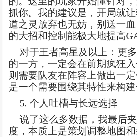
的。这里的玩家开始懂针对，
抓你。我的建议是，开局就让
道之灵放弃也无妨，别送一血
的大招和控制能极大地提高G
对于王者高星及以上：更多
的一方，一定会在前期疯狂入
则需要队友在阵容上做出一定
是一个需要围绕其特性来构建
5. 个人吐槽与长远选择
说了这么多数据，我最后夹
度，本质上是策划调整地图和