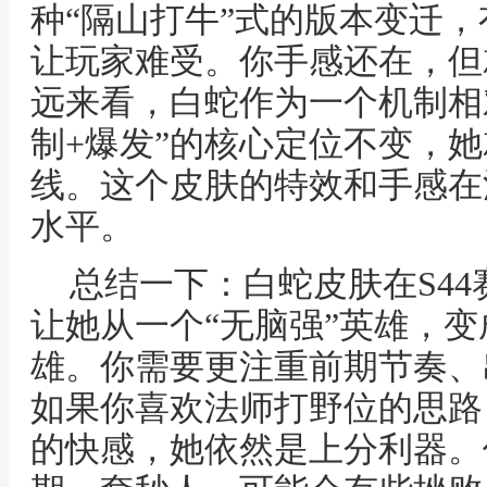
种“隔山打牛”式的版本变迁
让玩家难受。你手感还在，但
远来看，白蛇作为一个机制相
制+爆发”的核心定位不变，她
线。这个皮肤的特效和手感在
水平。
总结一下：白蛇皮肤在S4
让她从一个“无脑强”英雄，变
雄。你需要更注重前期节奏、
如果你喜欢法师打野位的思路
的快感，她依然是上分利器。