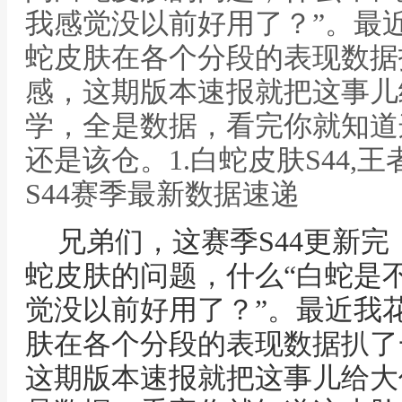
我感觉没以前好用了？”。最
蛇皮肤在各个分段的表现数据
感，这期版本速报就把这事儿
学，全是数据，看完你就知道
还是该仓。1.白蛇皮肤S44,
S44赛季最新数据速递
兄弟们，这赛季S44更新
蛇皮肤的问题，什么“白蛇是不
觉没以前好用了？”。最近我
肤在各个分段的表现数据扒了
这期版本速报就把这事儿给大