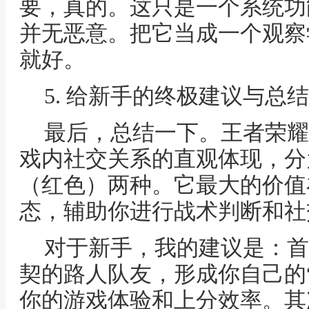
要，真的。这只是一个系统功
并无恶意。把它当成一个观察
就好。
5. 给新手的终极建议与总结
最后，总结一下。王者荣耀
戏内社交关系的直观体现，分
（红色）两种。它最大的价值
态，辅助你进行战术判断和社
对于新手，我的建议是：首
契的路人队友，形成你自己的
你的游戏体验和上分效率。其