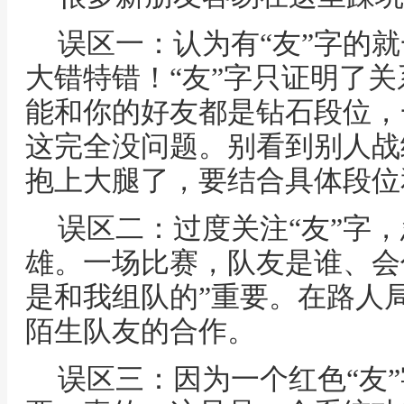
误区一：认为有“友”字的
大错特错！“友”字只证明了
能和你的好友都是钻石段位，
这完全没问题。别看到别人战
抱上大腿了，要结合具体段位
误区二：过度关注“友”字，
雄。一场比赛，队友是谁、会
是和我组队的”重要。在路人
陌生队友的合作。
误区三：因为一个红色“友