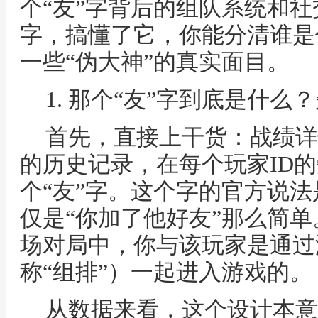
个“友”字背后的组队系统和
字，搞懂了它，你能分清谁是
一些“伪大神”的真实面目。
1. 那个“友”字到底是什
首先，直接上干货：战绩详
的历史记录，在每个玩家ID
个“友”字。这个字的官方说法
仅是“你加了他好友”那么简
场对局中，你与该玩家是通过
称“组排”）一起进入游戏的。
从数据来看，这个设计本意