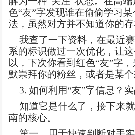
解为一种“关注”状态。在高
色“友”字发现谁在偷偷学习
法，虽然对方并不知道你的存
我查了一下资料，在最近赛
系的标识做过一次优化，让这
以，下次你看到红色“友”字
默崇拜你的粉丝，或者是某个
3. 如何利用“友”字信息
知道它是什么了，接下来就
南的核心。
第一，用于快速判断对手实