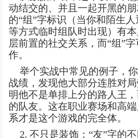
动结交的、并且一起开黑的朋
的“组”字标识（当你和陌生
等方式临时组队时出现）有本
层前置的社交关系，而“组”
作。
举个实战中常见的例子，你
战绩，发现他大部分连胜对局
明他不是单排上分的路人王，
的队友。这在职业赛场和高端
系才是这个游戏的完全体。
2. 不只是装饰：“友”字