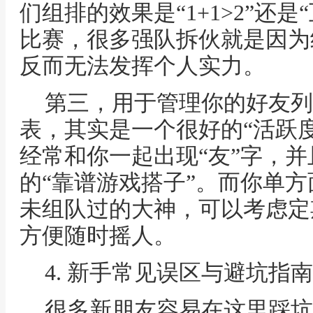
们组排的效果是“1+1>2”还
比赛，很多强队拆伙就是因为
反而无法发挥个人实力。
第三，用于管理你的好友列
表，其实是一个很好的“活跃度
经常和你一起出现“友”字，
的“靠谱游戏搭子”。而你单
未组队过的大神，可以考虑定
方便随时摇人。
4. 新手常见误区与避坑指南
很多新朋友容易在这里踩坑