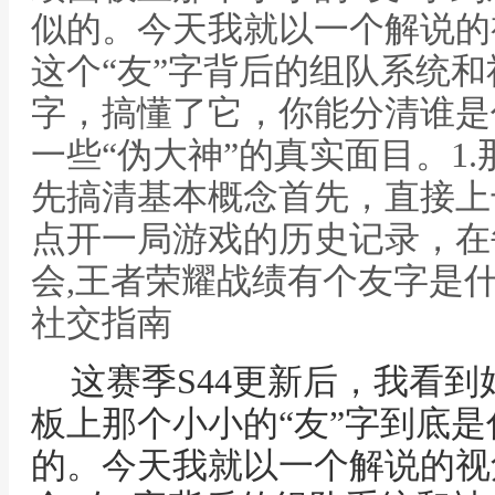
似的。今天我就以一个解说的
这个“友”字背后的组队系统
字，搞懂了它，你能分清谁是
一些“伪大神”的真实面目。1.
先搞清基本概念首先，直接上
点开一局游戏的历史记录，在
会,王者荣耀战绩有个友字是
社交指南
这赛季S44更新后，我看
板上那个小小的“友”字到底
的。今天我就以一个解说的视