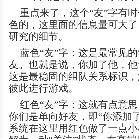
重点来了，这个“友”字有
色的，这里面的信息量可大了
研究的细节。
蓝色“友”字：这是最常见
友。也就是说，你加了他，他
这是最稳固的组队关系标识，
彼此进行游戏。
红色“友”字：这就有点意思
你们是单向好友，即“你添加
系统在这里用红色做了一点小