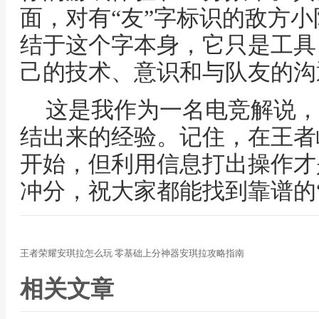
面，对有“友”字标识的敌方
结于这个字本身，它只是工具
己的技术、意识和与队友的沟
这是我作为一名电竞解说，
结出来的经验。记住，在王者
开始，但利用信息打出操作才
冲分，祝大家都能找到靠谱的
王者荣耀安琪拉怎么玩 零基础上分神器安琪拉攻略指南
相关文章