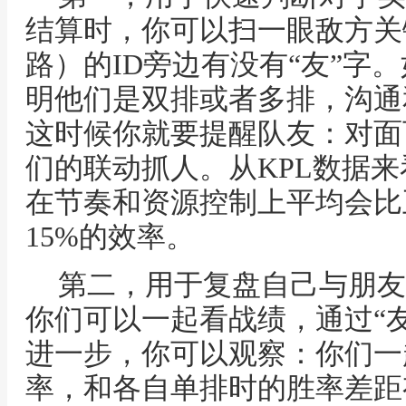
结算时，你可以扫一眼敌方关
路）的ID旁边有没有“友”字
明他们是双排或者多排，沟通
这时候你就要提醒队友：对面
们的联动抓人。从KPL数据
在节奏和资源控制上平均会比
15%的效率。
第二，用于复盘自己与朋友
你们可以一起看战绩，通过“
进一步，你可以观察：你们一
率，和各自单排时的胜率差距