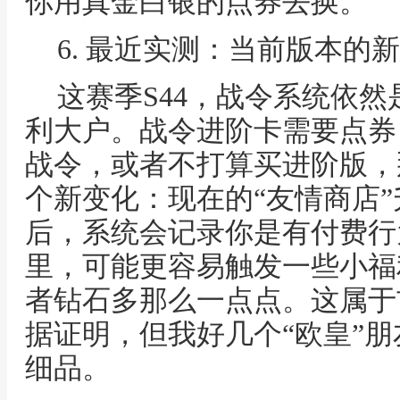
你用真金白银的点券去换。
6. 最近实测：当前版本的
这赛季S44，战令系统依
利大户。战令进阶卡需要点券
战令，或者不打算买进阶版，
个新变化：现在的“友情商店”
后，系统会记录你是有付费行
里，可能更容易触发一些小福
者钻石多那么一点点。这属于
据证明，但我好几个“欧皇”
细品。