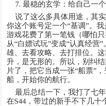
7. 最稳的玄学：给自己一个
说了这么多具体用途，其实
你这个账号定一个“基调”。
游戏花费了第一笔钱（哪怕只
从“白嫖试玩”变成“认真经营
雄、去看攻略、去打排位。这
升，是无形的。所以，别纠结
片了，把它当成一张“船票”，
船，开始你的航行。
最后总结一下，我打了七年
在S44，带过的新手不下几