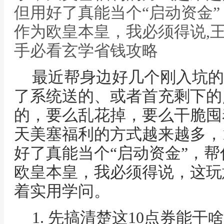
但用好了真能当个“启动资金
作为欧皇本皇，我必须得说,王
手必看玄学省钱攻略
最近帮身边好几个刚入坑的
了系统送的、或者首充剩下的
的，要么乱花掉，要么干脆囤
天美塞福利的方式越来越多，
好了真能当个“启动资金”，
欧皇本皇，我必须得说，这玩
着实用学问。
1. 先搞清楚这10点券能干啥