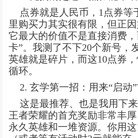
点券就是人民币，1点券等于
里购买力其实很有限，但正因
它最大的价值不是直接消费，而
卡”。我测了不下20个新号，
英雄就是碎片，而这10点券
循环。
2. 玄学第一招：用来“启动
这是最推荐、也是我用下来
王者荣耀的首充奖励非常丰厚
永久英雄和一堆资源。你用这1