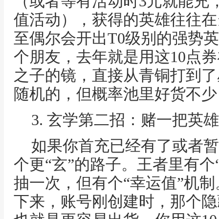
（或者等有活动时3元就能充，
值活动），获得的英雄往往在
至偶尔会开出T0级别的强势
个朋友，去年就是用这10点
之子的镜，直接从青铜打到了
随机的，但概率池里好货不少
3. 玄学第二招：赌一把英
如果你首充已经有了或者暂
个更“玄”的路子。王者里有个
抽一次，但有个“幸运值”机
下来，账号刚创建时，那个隐