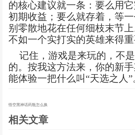
的核心建议就一条：要么用它
初期收益；要么就存着，等一
别零散地花在任何细枝末节上
不如一个实打实的英雄来得重
记住，游戏是来玩的，不是
的。按我这方法来，你的新手
能体验一把什么叫“天选之人
悟空黑神话药瓶怎么换
相关文章