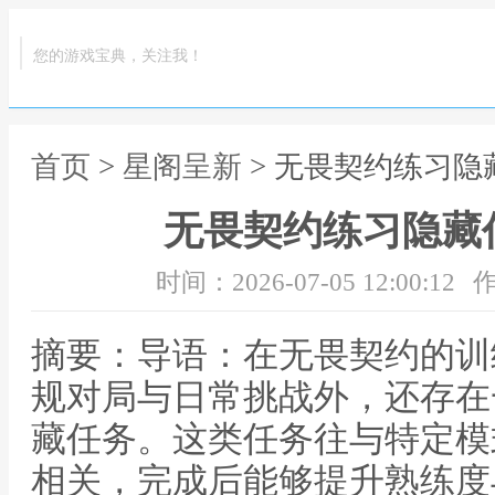
您的游戏宝典，关注我！
首页
>
星阁呈新
> 无畏契约练习
无畏契约练习隐藏
时间：2026-07-05 12:00:12
作
摘要：导语：在无畏契约的训
规对局与日常挑战外，还存在
藏任务。这类任务往与特定模
相关，完成后能够提升熟练度