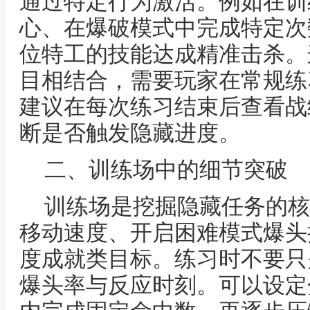
通过特定行为激活。例如在训
心、在爆破模式中完成特定次
位特工的技能达成精准击杀。
目相结合，需要玩家在常规练
建议在每次练习结束后查看战
断是否触发隐藏进度。
二、训练场中的细节突破
训练场是挖掘隐藏任务的核
移动速度、开启困难模式爆头
度成就类目标。练习时不要只
爆头率与反应时刻。可以设定