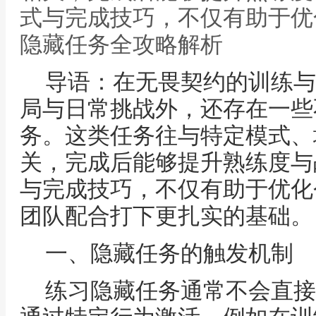
式与完成技巧，不仅有助于优
隐藏任务全攻略解析
导语：在无畏契约的训练与
局与日常挑战外，还存在一些
务。这类任务往与特定模式、
关，完成后能够提升熟练度与
与完成技巧，不仅有助于优化
团队配合打下更扎实的基础。
一、隐藏任务的触发机制
练习隐藏任务通常不会直接