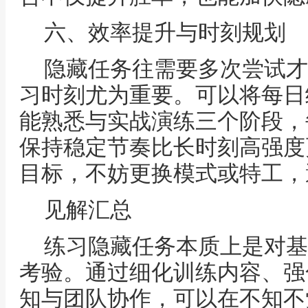
六、效率提升与时刻规划
隐藏任务往需要多次尝试才
习时刻尤为重要。可以将每日
能熟悉与实战演练三个阶段，
保持稳定节奏比长时刻高强度
目标，不妨更换模式或特工，
见解汇总
练习隐藏任务本质上是对基
考验。通过细化训练内容、强
知与团队协作，可以在不知不