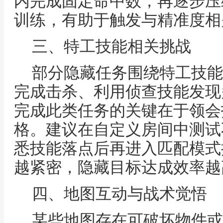
内完成固定命中数，再逐步压
训练，有助于触发与精准度相
三、特工技能相关挑战
部分隐藏任务围绕特工技能
完成击杀、利用侦查技能发现
完成此类任务的关键在于领会
格。建议在自定义房间中测试
悉技能落点后再进入匹配模式
越紧密，隐藏目标达成效率越
四、地图互动与战术觉悟
某些地图存在可破坏物件或