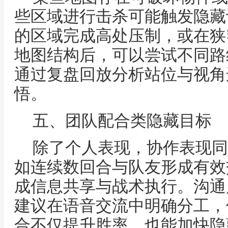
些区域进行击杀可能触发隐藏
的区域完成高处压制，或在狭
地图结构后，可以尝试不同路
通过复盘回放分析站位与视角
悟。
五、团队配合类隐藏目标
除了个人表现，协作表现同
如连续数回合与队友形成有效
成信息共享与战术执行。沟通
建议在语音交流中明确分工，
合不仅提升胜率，也能加快隐