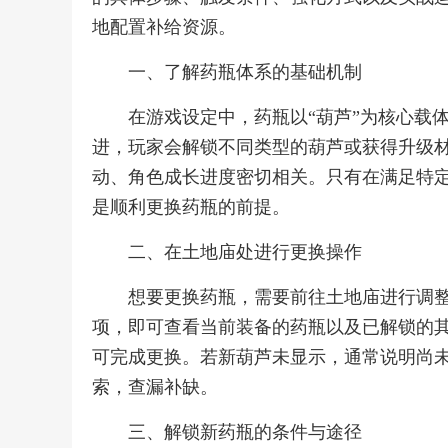
地配置补给资源。
一、了解药瓶体系的基础机制
在游戏设定中，药瓶以“葫芦”为核心载
进，玩家会解锁不同类型的葫芦或获得升级
动、角色成长进度密切相关。只有在满足特
是顺利更换药瓶的前提。
二、在土地庙处进行更换操作
想要更换药瓶，需要前往土地庙进行调
项，即可查看当前装备的药瓶以及已解锁的
可完成更换。若新葫芦未显示，通常说明尚
索，查漏补缺。
三、解锁新药瓶的条件与途径