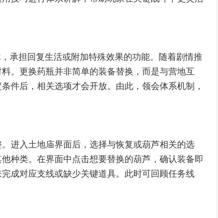
体，承担回复生活或附加特殊效果的功能。随着剧情推
材料。更换药瓶并非简单的装备替换，而是与营地互
定条件后，相关选项才会开放。由此，领会体系机制，
整。进入土地庙界面后，选择与恢复或葫芦相关的选
其他种类。在界面中点击想要替换的葫芦，确认装备即
未完成对应支线或缺少关键道具。此时可回顾任务线