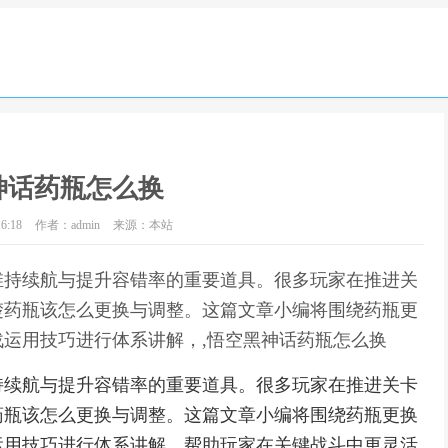
神话药瓶怎么换
6:18
作者：admin
来源：本站
维持续航与提升容错率的重要道具。很多玩家在推进关
楚药瓶该怎么更换与调整。这篇文章小编将围绕药瓶更
运用技巧进行体系讲解，,悟空黑神话药瓶怎么换
持续航与提升容错率的重要道具。很多玩家在推进关卡
药瓶该怎么更换与调整。这篇文章小编将围绕药瓶更换
运用技巧进行体系讲解，帮助玩家在关键战斗中更灵活