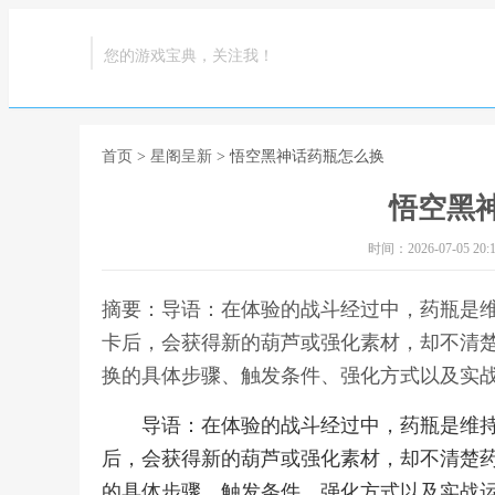
您的游戏宝典，关注我！
首页
>
星阁呈新
> 悟空黑神话药瓶怎么换
悟空黑
时间：2026-07-05 20:1
摘要：导语：在体验的战斗经过中，药瓶是
卡后，会获得新的葫芦或强化素材，却不清
换的具体步骤、触发条件、强化方式以及实战
导语：在体验的战斗经过中，药瓶是维
后，会获得新的葫芦或强化素材，却不清楚
的具体步骤、触发条件、强化方式以及实战