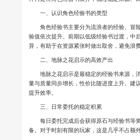
一、认识角色经验书的类型
角色经验书主要分为流浪者的经验、冒
验值依次提升。前期以低级经验书过渡，中
异，有助于在资源紧张时做出取舍，避免浪
二、地脉之花启示的高效产出
地脉之花启示是最稳定的经验书来源，
量与质量同步增长，性价比随进度上升。建
提升效率。
三、日常委托的稳定积累
每日委托完成后会获得原石与经验书等
备。对于时刻有限的玩家，这是几乎不占额