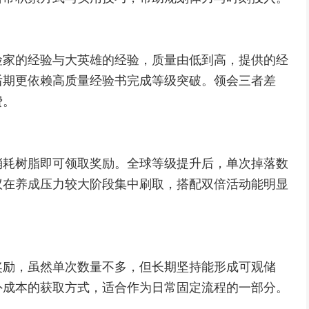
险家的经验与大英雄的经验，质量由低到高，提供的经
后期更依赖高质量经验书完成等级突破。领会三者差
费。
消耗树脂即可领取奖励。全球等级提升后，单次掉落数
议在养成压力较大阶段集中刷取，搭配双倍活动能明显
奖励，虽然单次数量不多，但长期坚持能形成可观储
外成本的获取方式，适合作为日常固定流程的一部分。