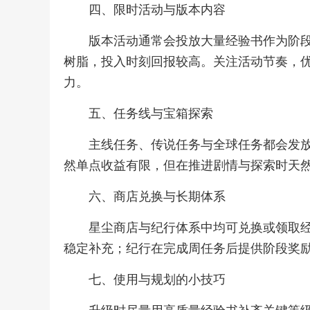
四、限时活动与版本内容
版本活动通常会投放大量经验书作为阶
树脂，投入时刻回报较高。关注活动节奏，
力。
五、任务线与宝箱探索
主线任务、传说任务与全球任务都会发
然单点收益有限，但在推进剧情与探索时天
六、商店兑换与长期体系
星尘商店与纪行体系中均可兑换或领取
稳定补充；纪行在完成周任务后提供阶段奖
七、使用与规划的小技巧