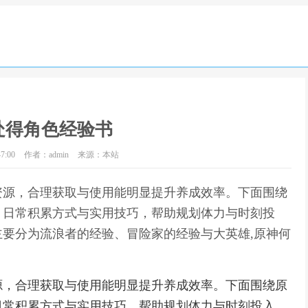
处得角色经验书
7:00
作者：admin
来源：本站
资源，合理获取与使用能明显提升养成效率。下面围绕
、日常积累方式与实用技巧，帮助规划体力与时刻投
要分为流浪者的经验、冒险家的经验与大英雄,原神何
源，合理获取与使用能明显提升养成效率。下面围绕原
日常积累方式与实用技巧，帮助规划体力与时刻投入。