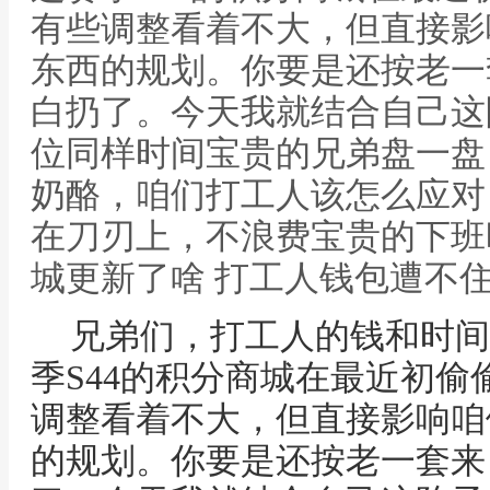
有些调整看着不大，但直接影
东西的规划。你要是还按老一
白扔了。今天我就结合自己这
位同样时间宝贵的兄弟盘一盘
奶酪，咱们打工人该怎么应对
在刀刃上，不浪费宝贵的下班
城更新了啥 打工人钱包遭不
兄弟们，打工人的钱和时间
季S44的积分商城在最近初
调整看着不大，但直接影响咱
的规划。你要是还按老一套来