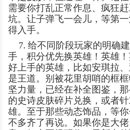
需要你打乱正常作息、疯狂赶
坑。让子弹飞一会儿，等第一
得入手。
7. 给不同阶段玩家的明确
手，积分优先换英雄！英雄！
好上手的英雄，比如安琪拉、
是王道。别被花里胡哨的框框
坚力量，已经在补全图鉴，那
的史诗皮肤碎片兑换，或者针
雄。至于那些动态饰品，等你
不多齐了再说。如果你是大佬