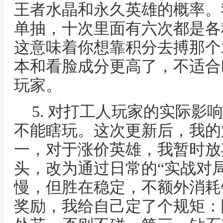
王者水晶和永久英雄的概率。
单抽，十次里面有六次都是各
这意味着你想靠积分去搏那个
本和看脸成分更高了，不适合
玩家。
5. 对打工人玩家的实际影
不能瞎玩。这次更新后，我的
一，对于涨价英雄，我暂时放
头，改为通过日常的“实战对
慢，但胜在稳定，不额外消耗
奖励，我给自己定了个规矩：