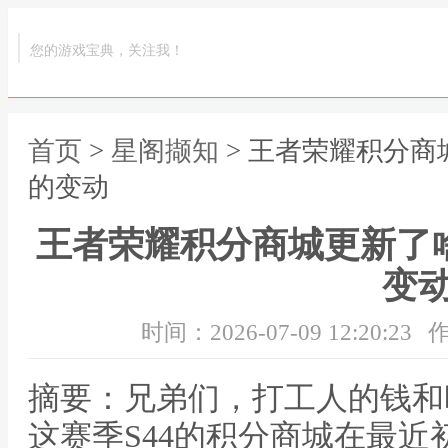
您的游戏宝典，关注我！
首页
>
星阁撷知
> 王者荣耀积分商
的变动
王者荣耀积分商城更新了
变
时间：2026-07-09 12:20:23
作
摘要：兄弟们，打工人的钱和
这赛季S44的积分商城在最