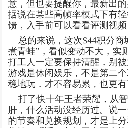
意，但也要提醒你，最新出的
据说在某些高帧率模式下有轻
馈，入手前可以看看评测视频
总的来说，这次S44积分商
煮青蛙”，看似变动不大，实
打工人一定要保持清醒，别被
游戏是休闲娱乐，不是第二个
稳地玩，才不容易累，也更有
打了快十年王者荣耀，从智
肝，什么活动没经历过。说一
的节奏和兑换规划，才是上分