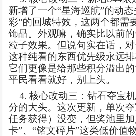
新增了一个“星海巡航”的动态
彩”的回城特效，这两个都需
饰品。外观嘛，确实比以前的
粒子效果。但说句实在话，对
这种纯看的东西优先级永远排
它们更像是给那些积分溢出的
平民看看就好，别上头。
4. 核心改动三：钻石夺宝
分的大头。这次更新，单次夺
任务获得）没变，但奖池里加
卡”、“铭文碎片”这类低价值