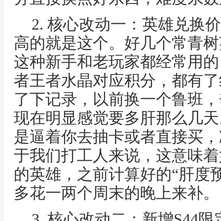
2. 核心改动一：英雄兑换
高的就是这个。好几个常青树
这种新手和老玩家都经常用的
者王者水晶对应积分，都有了约
了下记录，以前换一个鲁班，
现在明显感觉要多肝那么几天
是逼着你去抽卡或者直接买，
于我们打工人来说，这意味着
的英雄，之前计算好的“肝度
多花一两个周末的晚上来补。
3. 核心改动二：新增S44