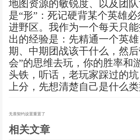
地图资源的敏锐度、以及团队
是“形”：死记硬背某个英雄
进野区。我作为一个每天只能
出的经验是：先精通一个英雄
期、中期团战该干什么，然后带
会”的思维去玩，你的胜率和
头铁，听话，老玩家踩过的坑
上分，先想清楚自己是什么类
无畏契约设置重置了
相关文章