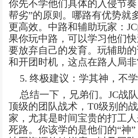
你先不学他们具体的入侵节奏
帮劣”的原则。哪路有优势就
更高效。中路和辅助玩家：J
果你玩中路，可以学习他们快
要放弃自己的发育。玩辅助的
和开团时机，这点在路人局非
5. 终极建议：学其神，不
总结一下，兄弟们。JC战队
顶级的团队战术，T0级别的
家，尤其是时间宝贵的打工人
死路。你该学的是他们的“神