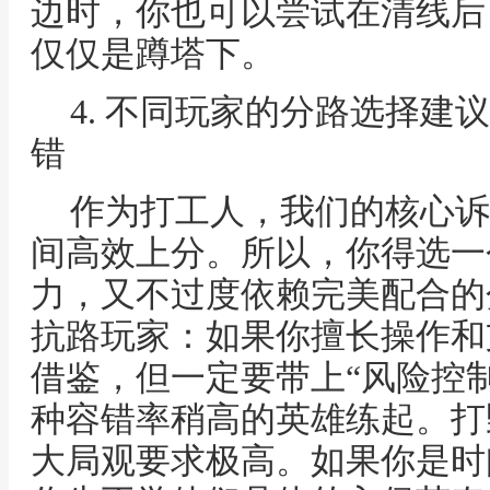
边时，你也可以尝试在清线后
仅仅是蹲塔下。
4. 不同玩家的分路选择建
错
作为打工人，我们的核心诉
间高效上分。所以，你得选一
力，又不过度依赖完美配合的
抗路玩家：如果你擅长操作和
借鉴，但一定要带上“风险控
种容错率稍高的英雄练起。打
大局观要求极高。如果你是时