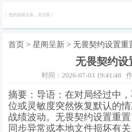
您的游戏宝典，关注我！
首页
>
星阁呈新
> 无畏契约设置重
无畏契约设
时间：2026-07-03 19:41:48
作
摘要：导语：在对局经过中，
位或灵敏度突然恢复默认的情
战绩波动。无畏契约设置重置
同步异常或本地文件损坏有关