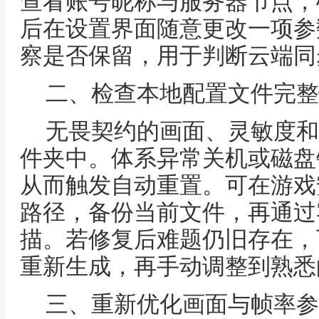
查看账号昵称与服务器节点，
后在设置界面随意更改一项参
察是否保留，用于判断云端同
二、检查本地配置文件完整
无畏契约的画面、灵敏度和
件夹中。体系异常关机或磁盘
从而触发自动重置。可在游戏
路径，备份当前文件，再通过
描。若修复后难题仍旧存在，
重新生成，再手动调整到熟悉
三、重新优化画面与帧率参