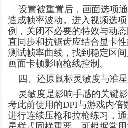
设置被重置后，画面选项通
造成帧率波动。进入视频选项
例，关闭不必要的特效与动态
直同步和抗锯齿应结合显卡性
测试帧率曲线，找到稳定区间
画面卡顿影响枪线控制。
四、还原鼠标灵敏度与准星
灵敏度是影响手感的关键影
考此前使用的DPI与游戏内
进行连续压枪和拉枪练习，通
星样式同样重要，可根据常用