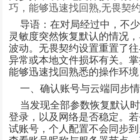
巧，能够迅速找回熟,无畏契
导语：在对局经过中，不少
灵敏度突然恢复默认的情况，
波动。无畏契约设置重置了往
异常或本地文件损坏有关。掌
能够迅速找回熟悉的操作环境
一、确认账号与云端同步情
当发现全部参数恢复默认时
登录，以及网络是否稳定。若
试账号，个人配置不会同步到