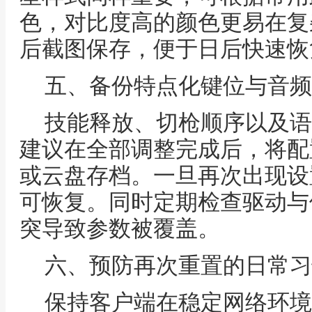
色，对比度高的颜色更易在复
后截图保存，便于日后快速恢
五、备份特点化键位与音频
技能释放、切枪顺序以及语
建议在全部调整完成后，将配
或云盘存档。一旦再次出现设
可恢复。同时定期检查驱动与
突导致参数被覆盖。
六、预防再次重置的日常习
保持客户端在稳定网络环境