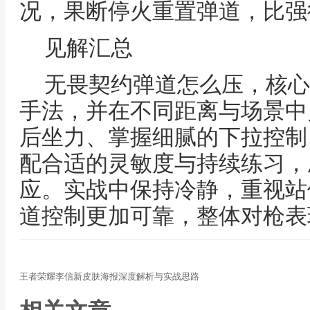
况，果断停火重置弹道，比强
见解汇总
无畏契约弹道怎么压，核心
手法，并在不同距离与场景中
后坐力、掌握细腻的下拉控制
配合适的灵敏度与持续练习，
应。实战中保持冷静，重视站
道控制更加可靠，整体对枪表
王者荣耀李信新皮肤海报深度解析与实战思路