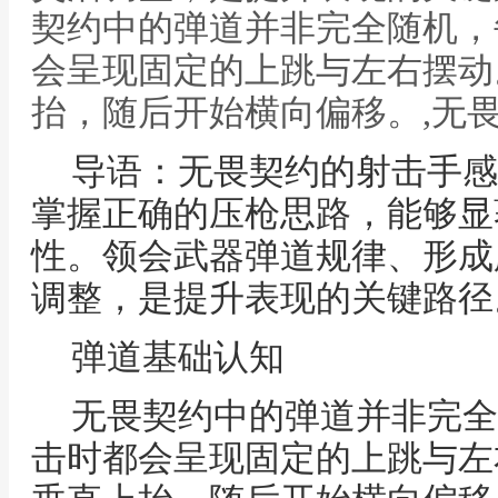
契约中的弹道并非完全随机，
会呈现固定的上跳与左右摆动
抬，随后开始横向偏移。,无
导语：无畏契约的射击手感
掌握正确的压枪思路，能够显
性。领会武器弹道规律、形成
调整，是提升表现的关键路径
弹道基础认知
无畏契约中的弹道并非完全
击时都会呈现固定的上跳与左