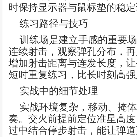
时保持显示器与鼠标垫的稳定
练习路径与技巧
训练场是建立手感的重要场
连续射击，观察弹孔分布，再
增加射击距离与连发长度，让
短时重复练习，比长时刻高强
实战中的细节处理
实战环境复杂，移动、掩体
奏。交火前提前定位准星高度
过中结合停步射击，能让弹道