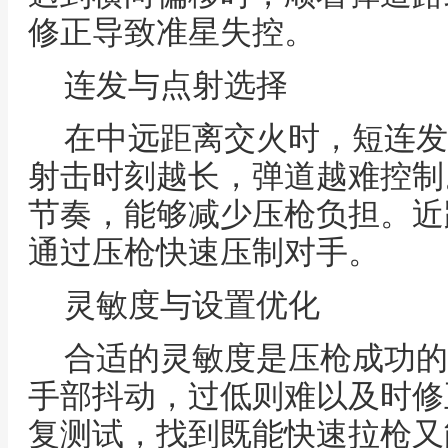
修正导致准星失控。
连发与点射选择
在中远距离交火时，短连发
射击时刻越长，弹道越难控制
节奏，能够减少压枪负担。近
通过压枪快速压制对手。
灵敏度与设置优化
合适的灵敏度是压枪成功的
手部抖动，过低则难以及时修
复测试，找到既能快速拉枪又