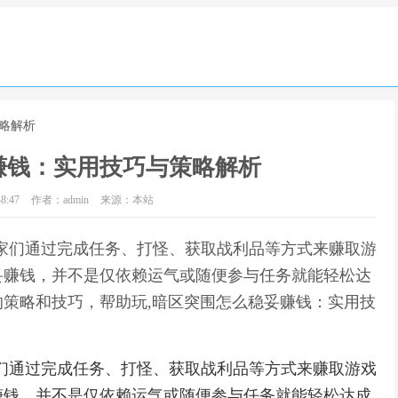
略解析
赚钱：实用技巧与策略解析
8:47
作者：admin
来源：本站
家们通过完成任务、打怪、获取战利品等方式来赚取游
妥赚钱，并不是仅依赖运气或随便参与任务就能轻松达
策略和技巧，帮助玩,暗区突围怎么稳妥赚钱：实用技
们通过完成任务、打怪、获取战利品等方式来赚取游戏
赚钱，并不是仅依赖运气或随便参与任务就能轻松达成