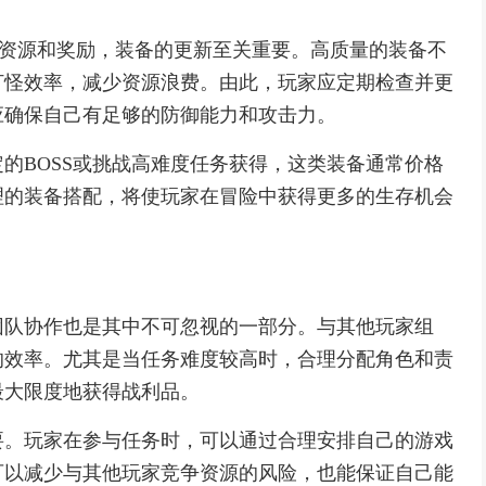
的资源和奖励，装备的更新至关重要。高质量的装备不
打怪效率，减少资源浪费。由此，玩家应定期检查并更
应确保自己有足够的防御能力和攻击力。
的BOSS或挑战高难度任务获得，这类装备通常价格
理的装备搭配，将使玩家在冒险中获得更多的生存机会
团队协作也是其中不可忽视的一部分。与其他玩家组
的效率。尤其是当任务难度较高时，合理分配角色和责
最大限度地获得战利品。
要。玩家在参与任务时，可以通过合理安排自己的游戏
可以减少与其他玩家竞争资源的风险，也能保证自己能