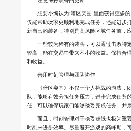
注意保持装备的更新
想要小编认为‘暗区突围’里面获得更多
仅能帮助玩家更顺利地完成任务，还能进步
新自己的装备，特别是高风险区域任务前，
一些较为稀有的装备，可以通过击败特定
较高，能在交易中带来不小的收益。保持合
和收益。
善用时刻管理与团队协作
《暗区突围》不仅一个人挑战的游戏，
队，能够有效分担任务压力，进步完成任务
任，可以确保玩家们能够稳妥完成任务，并
而且，时刻管理对于稳妥赚钱也极为重
时刻来进步效率。尽量避开游戏的高峰期，