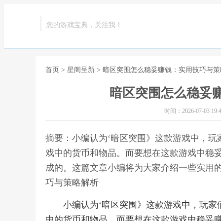
您的游戏宝典，关注我！
首页
>
星阁呈新
> 暗区突围怎么稳妥赚钱：实用技巧与策
暗区突围怎么稳妥
时间：2026-07-03 19:4
摘要：小编认为‘暗区突围》这款游戏中，玩
戏中的货币和物品。而要想在这款游戏中稳
成的。这篇文章小编将为大家介绍一些实用的
巧与策略解析
小编认为‘暗区突围》这款游戏中，玩家
中的货币和物品。而要想在这款游戏中稳妥