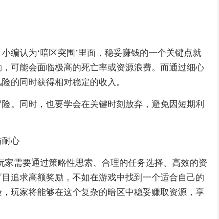
小编认为‘暗区突围’里面，稳妥赚钱的一个关键点就
励，可能会面临极高的死亡率或资源浪费。而通过细心
风险的同时获得相对稳定的收入。
冒险。同时，也要学会在关键时刻放弃，避免因短期利
与耐心
玩家需要通过策略性思索、合理的任务选择、高效的资
盲目追求高额奖励，不如在游戏中找到一个适合自己的
验，玩家将能够在这个复杂的暗区中稳妥赚取资源，享