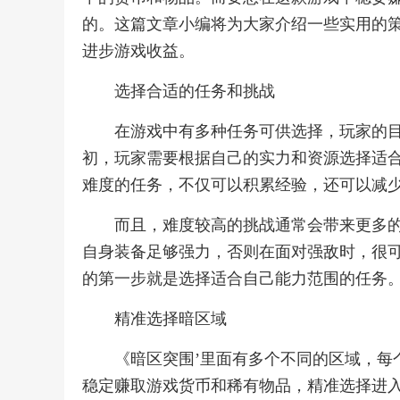
的。这篇文章小编将为大家介绍一些实用的
进步游戏收益。
选择合适的任务和挑战
在游戏中有多种任务可供选择，玩家的
初，玩家需要根据自己的实力和资源选择适
难度的任务，不仅可以积累经验，还可以减
而且，难度较高的挑战通常会带来更多
自身装备足够强力，否则在面对强敌时，很
的第一步就是选择适合自己能力范围的任务
精准选择暗区域
《暗区突围’里面有多个不同的区域，每
稳定赚取游戏货币和稀有物品，精准选择进