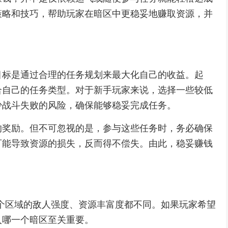
策略和技巧，帮助玩家在暗区中更稳妥地赚取资源，并
目标是通过合理的任务规划来最大化自己的收益。起
合自己的任务类型。对于新手玩家来说，选择一些较低
少战斗失败的风险，确保能够稳妥完成任务。
的奖励。但不可忽视的是，参与这些任务时，务必确保
可能导致资源的损失，反而得不偿失。由此，稳妥赚钱
。
个区域的敌人强度、资源丰富度都不同。如果玩家希望
入哪一个暗区至关重要。