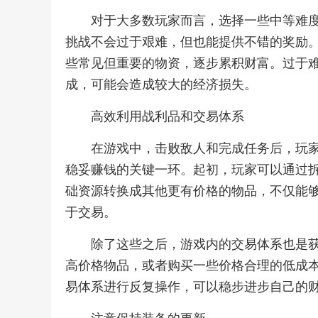
对于大多数玩家而言，选择一些中等难
挑战不会过于艰难，但也能提供不错的奖励
些常见但重要的物资，逐步累积财富。过于
成，可能会造成较大的经济损失。
高效利用战利品和交易体系
在游戏中，击败敌人和完成任务后，玩
稳妥赚钱的关键一环。起初，玩家可以通过
础资源转换成其他更有价格的物品，不仅能
于交易。
除了这些之后，游戏内的交易体系也是
高价格物品，或者购买一些价格合理的低成
易体系进行反复操作，可以稳步进步自己的