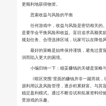
更顺利地获得物资。
思索收益与风险的平衡
任何游戏中，收益与风险是密切相关的。
是要学会平衡风险和收益。盲目追求高额奖
规划任务、合理选择区域，玩家可以在降低
最好的策略是始终保持谨慎，避免过度
润而陷入更大的困境。
小编归纳一下：稳妥赚钱的关键是策略
《暗区突围’里面的赚钱并非一蹴而就，
源利用以及风险管理，逐步积累财富。与其
稳定盈利模式。通过不断尝试和拓展资料经
受游戏的乐趣。