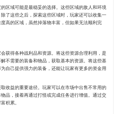
度的区域可能是最稳妥的选择。这些区域的敌人和环境
。除了这些之后，探索这些区域时，玩家还可以收集一
难度高的区域，虽然掉落物丰富，但如果无法顺利完
家会获得各种战利品和资源。将这些资源合理利用，是
拆解不需要的装备和物品，获取基本的资源。将这些基
够为自己提供强力的装备，还能让玩家有更多的资金用
获取收益的重要途径。玩家可以在市场中出售不常用的
本物品，接着再通过打怪或完成任务进行增值。通过交
财富积累。