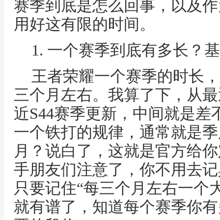
赛季到底是怎么回事，以及作
用好这有限的时间。
1. 一个赛季到底有多长？
王者荣耀一个赛季的时长，
三个月左右。我算了下，从最
近S44赛季更新，中间就是
一个铁打的规律，通常就是季
月？说白了，这就是官方给你
手朋友们注意了，你不用去记
只要记住“每三个月左右一个
就有谱了，知道每个赛季你有