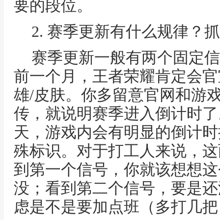
要的段位。
2. 赛季更新有什么规律？
赛季更新一般有两个固定信
前一个月，王者荣耀肯定会官
雄/皮肤。你多留意官网和游
传，就说明赛季进入倒计时了
天，游戏内会有明显的倒计时
殊标识。对于打工人来说，这
到第一个信号，你就该想想这
没；看到第二个信号，要是还
虑是不是要加点班（多打几把