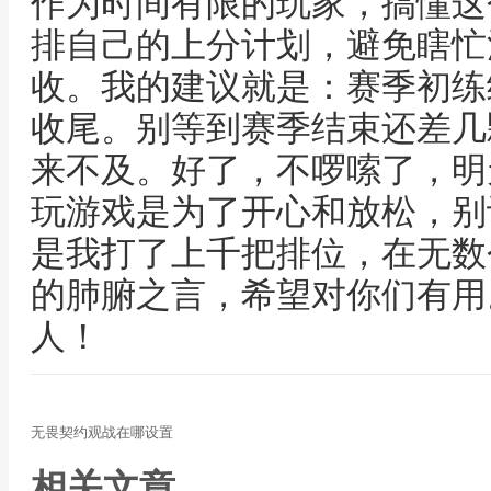
作为时间有限的玩家，搞懂这
排自己的上分计划，避免瞎忙
收。我的建议就是：赛季初练
收尾。别等到赛季结束还差几
来不及。好了，不啰嗦了，明
玩游戏是为了开心和放松，别
是我打了上千把排位，在无数
的肺腑之言，希望对你们有用
人！
无畏契约观战在哪设置
相关文章