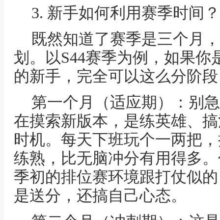
3. 新手如何利用赛季时间
既然知道了赛季是三个月，
划。以S44赛季为例，如果
的新手，完全可以这么分阶段
第一个月（适应期）：别急
在摸索新版本，是练英雄、搞
时机。每天下班玩个一两把，
练熟，比无脑冲分有用得多。
季初的排位赛环境跟打仗似的
是送分，还搞自己心态。