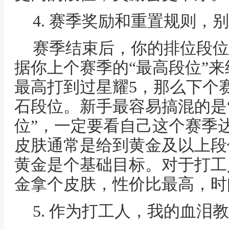
4. 赛季奖励和重置规则，
赛季结束后，你的排位段位
据你上个赛季的“最高段位”来
最高打到过星耀5，那么下个赛
石段位。新手最容易搞混的是“
位”，一定要看自己这个赛季
皮肤通常是给到黄金及以上段
黄金是个基础目标。对于打工
金拿个皮肤，性价比最高，时
5. 作为打工人，我的血泪