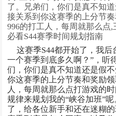
了。兄弟们，你们是真不知道
接关系到你这赛季的上分节奏
996的打工人，每周就那么点
必看S44赛季时间规划指南
这赛季S44都开始了，我后
一个赛季到底多久啊？”，听
们，你们是真不知道还是假不
你这赛季的上分节奏和奖励领
人，每周就那么点打游戏的时
规律来规划我的“峡谷加班”
了，给各位新手和还在迷糊的