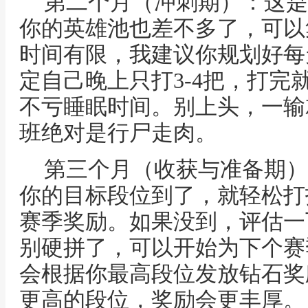
第二个月（冲刺期）：这是
你的英雄池也差不多了，可以
时间有限，我建议你规划好每
定自己晚上只打3-4把，打完
不亏睡眠时间。别上头，一输
班绝对是行尸走肉。
第三个月（收获与准备期）
你的目标段位到了，就轻松打
赛季奖励。如果没到，评估一
别硬拼了，可以开始为下个赛
会根据你最高段位发放钻石奖
更高的段位，奖励会更丰厚。