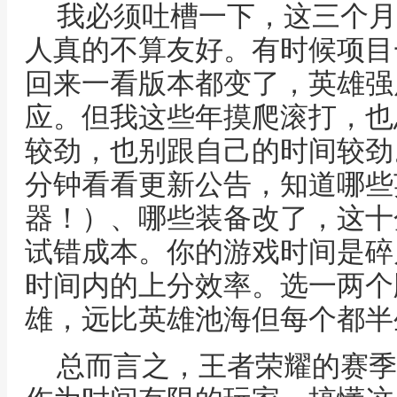
我必须吐槽一下，这三个月
人真的不算友好。有时候项目
回来一看版本都变了，英雄强
应。但我这些年摸爬滚打，也
较劲，也别跟自己的时间较劲
分钟看看更新公告，知道哪些
器！）、哪些装备改了，这十
试错成本。你的游戏时间是碎
时间内的上分效率。选一两个
雄，远比英雄池海但每个都半
总而言之，王者荣耀的赛季