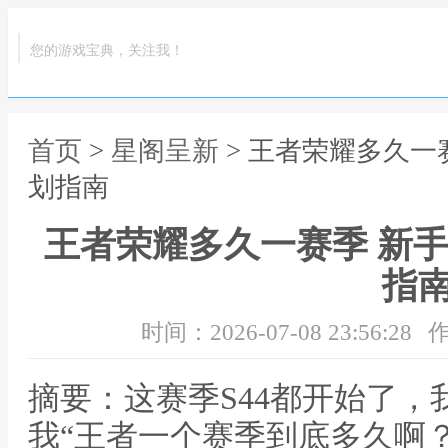
您的游戏宝典，关注我！
首页
>
星阁呈新
> 王者荣耀多久一
划指南
王者荣耀多久一赛季 新手
指
时间：2026-07-08 23:56:28
作
摘要：这赛季S44都开始了
我“王者一个赛季到底多久啊