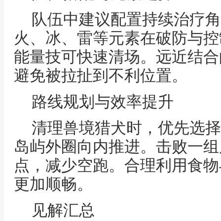
队伍中建议配置持续治疗角
火、冰、雷等元素在破防与控
能量技可快速清场。远近结合
避免被拉扯到不利位置。
路线规划与效率提升
清理兽境猎犬时，优先选择
岛屿外圈向内推进。击败一组
点，减少空跑。合理利用食物
更加顺畅。
见解汇总