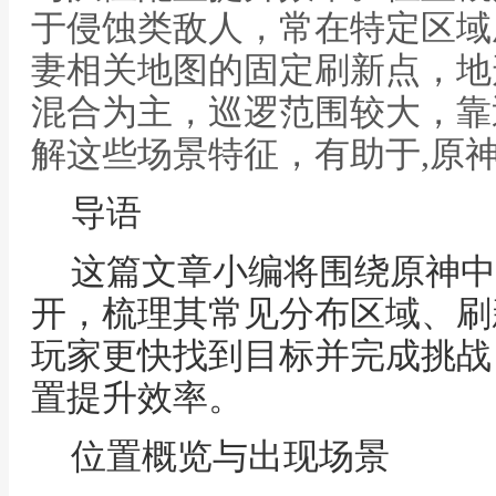
于侵蚀类敌人，常在特定区域
妻相关地图的固定刷新点，地
混合为主，巡逻范围较大，靠
解这些场景特征，有助于,原
导语
这篇文章小编将围绕原神中
开，梳理其常见分布区域、刷
玩家更快找到目标并完成挑战
置提升效率。
位置概览与出现场景