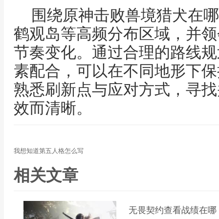
围绕原神击败兽境猎犬在哪
鹤观岛等高频分布区域，并领
节奏变化。通过合理的路线规
素配合，可以在不同地形下保
熟悉刷新点与应对方式，寻找
效而清晰。
我想知道第五人格怎么写
相关文章
无畏契约查看战绩在哪