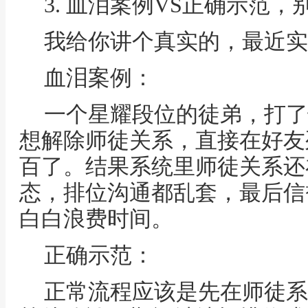
3. 血泪案例VS正确示范，
我给你讲个真实的，最近实
血泪案例：
一个星耀段位的徒弟，打了
想解除师徒关系，直接在好友
百了。结果系统里师徒关系还
态，排位沟通都乱套，最后信
白白浪费时间。
正确示范：
正常流程应该是先在师徒系