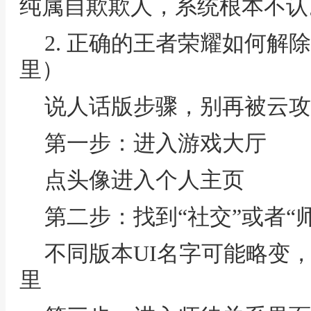
纯属自欺欺人，系统根本不认
2. 正确的王者荣耀如何解
里）
说人话版步骤，别再被云攻
第一步：进入游戏大厅
点头像进入个人主页
第二步：找到“社交”或者“
不同版本UI名字可能略变
里