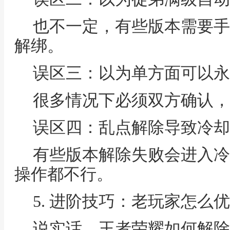
也不一定，有些版本需要手
解绑。
误区三：以为单方面可以永
很多情况下必须双方确认，
误区四：乱点解除导致冷却
有些版本解除失败会进入冷
操作都不行。
5. 进阶技巧：老玩家怎么
说实话，王者荣耀如何解除