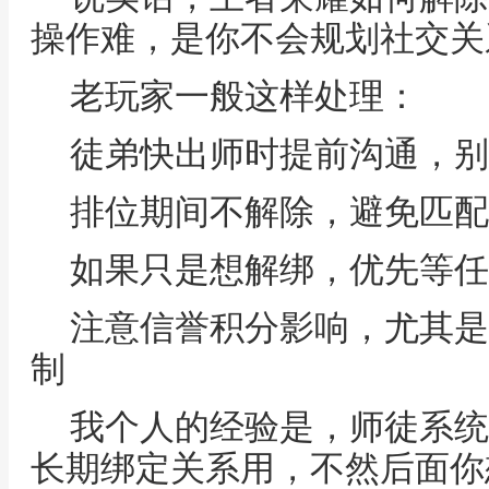
操作难，是你不会规划社交关
老玩家一般这样处理：
徒弟快出师时提前沟通，别
排位期间不解除，避免匹配
如果只是想解绑，优先等任
注意信誉积分影响，尤其是
制
我个人的经验是，师徒系统
长期绑定关系用，不然后面你