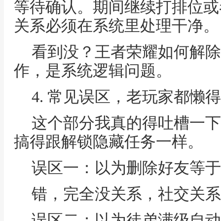
等待确认。期间继续打排位或
关系必须在系统里处理干净。
看到没？王者荣耀如何解除
作，是系统逻辑问题。
4. 常见误区，老玩家都懒
这个部分我真的得吐槽一下
搞得跟解锁隐藏任务一样。
误区一：以为删除好友等于
错，完全没关系，社交关系
误区二：以为徒弟满级自动