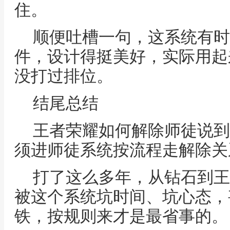
住。
顺便吐槽一句，这系统有时
件，设计得挺美好，实际用起
没打过排位。
结尾总结
王者荣耀如何解除师徒说到
须进师徒系统按流程走解除关
打了这么多年，从钻石到王
被这个系统坑时间、坑心态，
铁，按规则来才是最省事的。