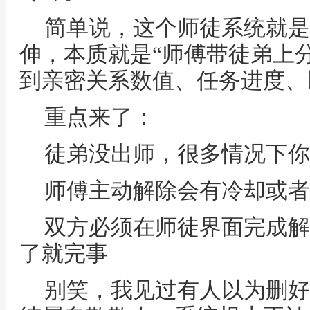
简单说，这个师徒系统就是
伸，本质就是“师傅带徒弟上
到亲密关系数值、任务进度、
重点来了：
徒弟没出师，很多情况下你
师傅主动解除会有冷却或者
双方必须在师徒界面完成解
了就完事
别笑，我见过有人以为删好