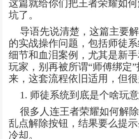
这篇就给你们把王者荣耀如何
坑了。
导语先说清楚，这篇主要解
的实战操作问题，包括师徒系
细节和血泪案例，尤其是新手
玩家，别再被所谓“师傅绑定
来，这套流程依旧适用，但很
1. 师徒系统到底是个啥玩
很多人连王者荣耀如何解除
乱点解除按钮，结果要么提示
冷却。