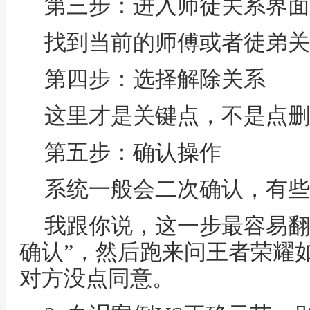
第三步：进入师徒关系界面
找到当前的师傅或者徒弟关
第四步：选择解除关系
这里才是关键点，不是点删
第五步：确认操作
系统一般会二次确认，有些
我跟你说，这一步最容易翻
确认”，然后跑来问王者荣耀
对方没点同意。