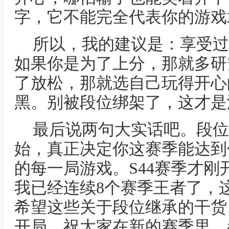
字，它不能完全代表你的游戏
所以，我的建议是：享受过
如果你是为了上分，那就多研
了放松，那就选自己玩得开心
黑。别被段位绑架了，这才是
最后说两句大实话吧。段位
始，真正决定你这赛季能达到
的每一局游戏。S44赛季才
我已经连续8个赛季王者了，
希望这些关于段位继承的干货
开局。祝大家在新的赛季里，