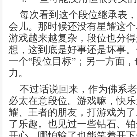
每次看到这个段位继承表，
会儿。那时候还没有星耀这个
游戏越来越复杂，段位也分得
想，这到底是好事还是坏事。
一个“段位目标”；另一方面
力。
不过话说回来，作为佛系老
必太在意段位。游戏嘛，快乐
耀、王者的朋友，打游戏为了
了乐趣。也见过一些钻石、铂
开心，哪怕输了也能笑着开下