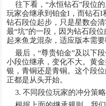
往下看，“永恒钻石”段位的朋
玩家会继承到铂金I，而钻石I
钻石段位起步，只是星数会清
最“坑”的一段，因为钻石段
起来鱼龙混杂，适应版本需要
最后，“尊贵铂金”及以下
小段位继承，变化不大。黄金
银，青铜还是青铜。这个段位
正都是从头开始。
3. 不同段位玩家的冲分策
根据上面的继承规则，我们