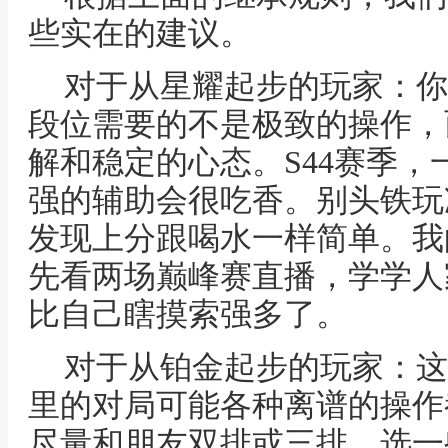
些实在的建议。
对于从星耀起步的玩家：你
段位需要的不是极致的操作，
解和稳定的心态。S44赛季
强的辅助会很吃香。别头铁玩
发现上分跟喝水一样简单。我
先看两场巅峰赛直播，学学人
比自己瞎摸索强多了。
对于从铂金起步的玩家：这
里的对局可能各种离谱的操作
尽量和朋友双排或三排，选一