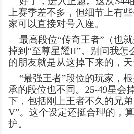
好了，进入正题。这次S4
上赛季差不多，但细节上有些
家可以直接对号入座。
最高段位“传奇王者”（也就
掉到“至尊星耀II”。别问我
的朋友就是从这掉下来的，天
“最强王者”段位的玩家，
承的段位也不同。25-49星会掉
下，包括刚上王者不久的兄弟
V”。这个设定还挺合理的，
护。