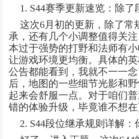
1. S44赛季更新速览：除
这次6月初的更新，除了常
承，还有几个小调整值得关注
本过于强势的打野和法师有小
让游戏环境更均衡。具体的英
公告都能看到，我就不一一念
后，地图的一些细节光影和野
起来会舒服一点。对于咱们普
错的体验升级，毕竟谁不想在
2. S44段位继承规则详