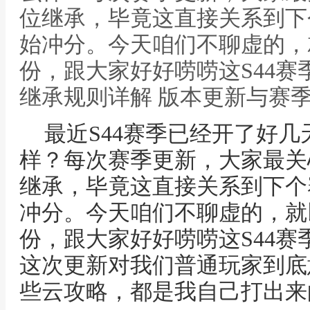
位继承，毕竟这直接关系到下
始冲分。今天咱们不聊虚的，
份，跟大家好好唠唠这S44赛季
继承规则详解 版本更新与赛
最近S44赛季已经开了好
样？每次赛季更新，大家最关
继承，毕竟这直接关系到下个
冲分。今天咱们不聊虚的，就
份，跟大家好好唠唠这S44
这次更新对我们普通玩家到底
些云攻略，都是我自己打出来