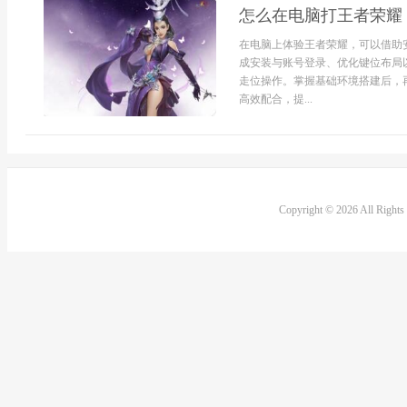
怎么在电脑打王者荣耀
在电脑上体验王者荣耀，可以借助
成安装与账号登录、优化键位布局
走位操作。掌握基础环境搭建后，
高效配合，提...
Copyright © 2026 All Right