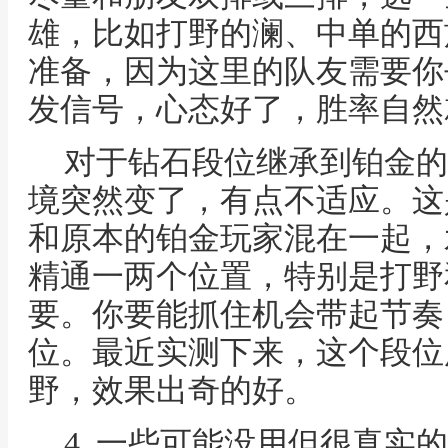
雄，比如打野的澜、中单的西
准备，因为这里的队友需要你
发信号，心态好了，胜率自然
对于钻石段位继承到铂金的
境突然变了，有点不适应。这
和原本的铂金玩家混在一起，
精通一两个位置，特别是打野
要。你要能抓住机会带起节奏
位。最近实测下来，这个段位
野，效果出奇的好。
4. 一些可能没用但很真实