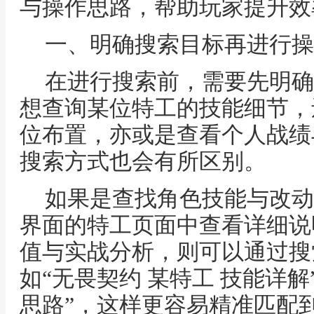
与操作思路，帮助玩家提升效
一、明确搜索目标再进行操
在进行搜索前，需要先明确
想查询某位特工的技能细节，
位布置，亦或是查看个人战绩
搜索方式也会有所区别。
如果是查找角色技能与改动
界面的特工页面中查看详细说
值与实战分析，则可以通过搜
如“无畏契约 某特工 技能详解
思路”，这样更容易精准匹配