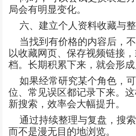
局会有明显变化。
六、建立个人资料收藏与整
当找到有价格的内容后，不
以收藏网页、保存视频链接，
档。长期积累下来，就会形成
如果经常研究某个角色，可
位、常见误区都记录下来。这
新搜索，效率会大幅提升。
通过持续整理与复盘，搜索
而不是漫无目的地浏览。