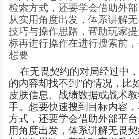
检索方式，还要学会借助外部
从实用角度出发，体系讲解无
技巧与操作思路，帮助玩家提
标再进行操作在进行搜索前，
想要
在无畏契约的对局经过中，
的内容却找不到”的情况，比
皮肤信息、战绩数据或战术教
手。想要快速搜到目标内容，
方式，还要学会借助外部平台
用角度出发，体系讲解无畏契