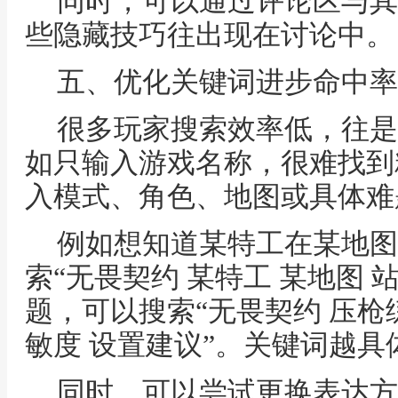
同时，可以通过评论区与其
些隐藏技巧往出现在讨论中。
五、优化关键词进步命中率
很多玩家搜索效率低，往是
如只输入游戏名称，很难找到
入模式、角色、地图或具体难
例如想知道某特工在某地图
索“无畏契约 某特工 某地图 
题，可以搜索“无畏契约 压枪练
敏度 设置建议”。关键词越
同时，可以尝试更换表达方