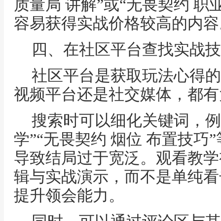
质量局 讲解”或“无畏契约 职
容易获得实战价格较高的内容
四、在社区平台查找实战技
社区平台是获取玩法心得的
视频平台还是社交媒体，都有
搜索时可以细化关键词，例如
学”“无畏契约 烟位 布置技
导致结局过于宽泛。观看教学
辑与实战演示，而不是单纯看
提升领会能力。