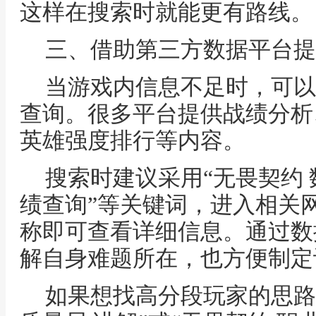
这样在搜索时就能更有路线。
三、借助第三方数据平台提
当游戏内信息不足时，可以
查询。很多平台提供战绩分析
英雄强度排行等内容。
搜索时建议采用“无畏契约 
绩查询”等关键词，进入相关
称即可查看详细信息。通过数
解自身难题所在，也方便制定
如果想找高分段玩家的思路