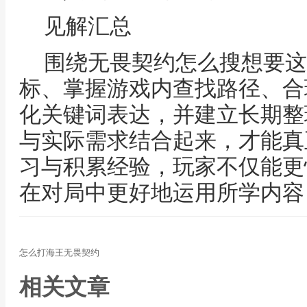
见解汇总
围绕无畏契约怎么搜想要这
标、掌握游戏内查找路径、合
化关键词表达，并建立长期整
与实际需求结合起来，才能真
习与积累经验，玩家不仅能更
在对局中更好地运用所学内容
怎么打海王无畏契约
相关文章