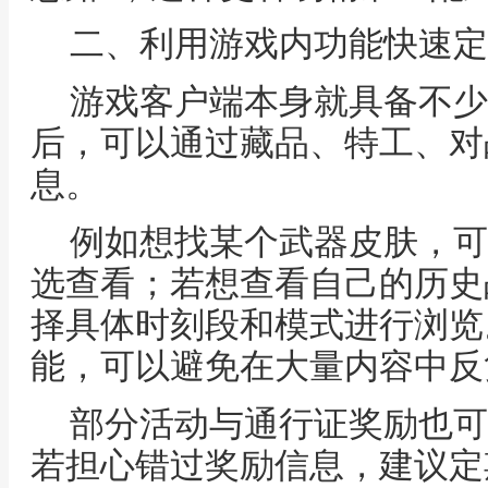
二、利用游戏内功能快速定
游戏客户端本身就具备不少
后，可以通过藏品、特工、对
息。
例如想找某个武器皮肤，可
选查看；若想查看自己的历史
择具体时刻段和模式进行浏览
能，可以避免在大量内容中反
部分活动与通行证奖励也可
若担心错过奖励信息，建议定