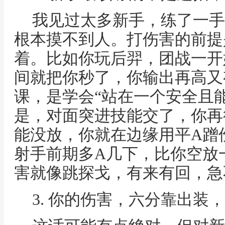
我见过太多新手，练了一手
根本摸不到人。打伤害的前提
着。比如你玩后羿，团战一开
间就把你秒了，你输出再高又
课，是学会“站在一个安全且
是，对面突进技能交了，你再
能没放，你就在边缘用平A蹭
射手前期多A几下，比你空放
害就像跳探戈，有来有回，急
3. 你的伤害，六分靠出装