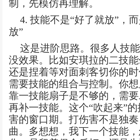
制，先模仿再理解。
4. 技能不是“好了就放”
放”
这是进阶思路。很多人技能
没效果。比如安琪拉的二技能
还是捏着等对面刺客切你的时
需要技能的组合与控制。你想
靠一技能扇子是不够的，需要
再补一技能。这个“吹起来”
害的窗口期。打伤害不是独奏
曲。多想想，我下一个技能，