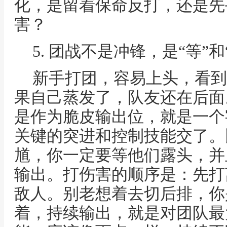
化，是留着保命反打，还是先
害？
5. 团战不是冲锋，是“等”和
新手打团，容易上头，看到
果自己蒸发了，队友还在后面
是作为脆皮输出位，就是一个
关键的突进和控制技能交了。
馗，你一定要等他们露头，并
输出。打伤害的顺序是：先打
敌人。别老想着去切后排，你
着，持续输出，就是对团队最