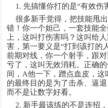
1. 先搞懂你打的是“有效伤
很多新手觉得，把技能甩出
错！你一个妲己，一套技能全
上，这叫打伤害吗？这叫给人
害，第一要义是“打到该打的人
前期对线，你一个射手，跟对
亏了，这叫无效消耗。正确的
间，A他一下，蹭点血皮，这
的最终目的是为了击杀、逼退
而不是让数字好看。
2. 新手最该练的不是连招，