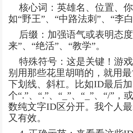
核心词：英雄名、位置、你
如“野王”、“中路法刺”、“李白
后缀：加强语气或表明态度
来”、“绝活”、“教学”。
特殊符号：这是关键！游戏
别用那些花里胡哨的，就用最
下划线、斜杠。比如ID最后加
个“.”、“.”、“_”、“_”、
数纯文字ID区分开。我个人最爱
又有效。