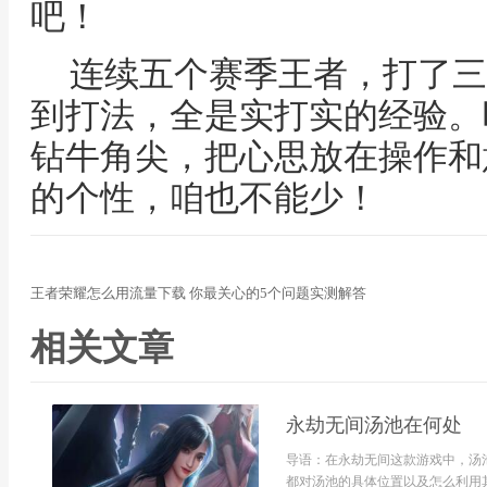
吧！
连续五个赛季王者，打了三
到打法，全是实打实的经验。
钻牛角尖，把心思放在操作和
的个性，咱也不能少！
王者荣耀怎么用流量下载 你最关心的5个问题实测解答
相关文章
永劫无间汤池在何处
导语：在永劫无间这款游戏中，汤
都对汤池的具体位置以及怎么利用