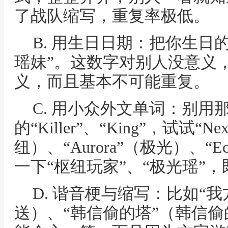
了战队缩写，重复率极低。
B. 用生日日期：把你生日的
瑶妹”。这数字对别人没意义
义，而且基本不可能重复。
C. 用小众外文单词：别用
的“Killer”、“King”，试试“Ne
纽）、“Aurora”（极光）、“
一下“枢纽玩家”、“极光瑶”
D. 谐音梗与缩写：比如“
送）、“韩信偷的塔”（韩信