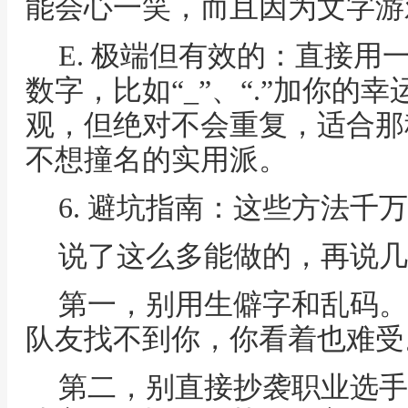
能会心一笑，而且因为文字游
E. 极端但有效的：直接
数字，比如“_”、“.”加你的
观，但绝对不会重复，适合那
不想撞名的实用派。
6. 避坑指南：这些方法千
说了这么多能做的，再说几
第一，别用生僻字和乱码。
队友找不到你，你看着也难受
第二，别直接抄袭职业选手