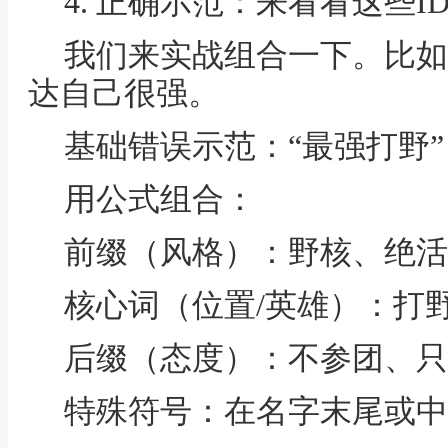
4. 正确示范：来看看这些
我们来实战组合一下。比如
达自己很强。
基础错误示范：“最强打野” 
用公式组合：
前缀（风格）：野核、绝活
核心词（位置/英雄）：打
后缀（态度）：不参团、只
特殊符号：在名字末尾或中间加“