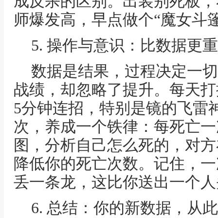
成反杀的区别。出装别死板，
师爆发高，早点做个“魔女斗
5. 操作与意识：比数据更重
数据是结果，过程决定一切
战绩，却忽略了提升。每天打
5分钟连招，特别是镜的飞雷
次，养成一个铁律：每死亡一
图，分析自己怎么死的，对方
降低你的死亡次数。记住，一
丢一条龙，这比你送出一个人
6. 总结：你的新数据，从