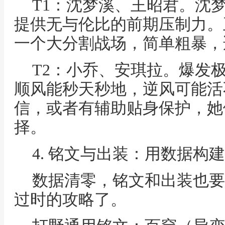
T1：沈梦溪、王昭君。沈
提供无与伦比的前期压制力。
一个大分割战场，简单粗暴，
T2：小乔、安琪拉。爆发
顺风能秒天秒地，逆风可能活
信，或者有辅助贴身保护，她
择。
4. 铭文与出装：用数据构建
数据清零，铭文和出装也要
过时的攻略了。