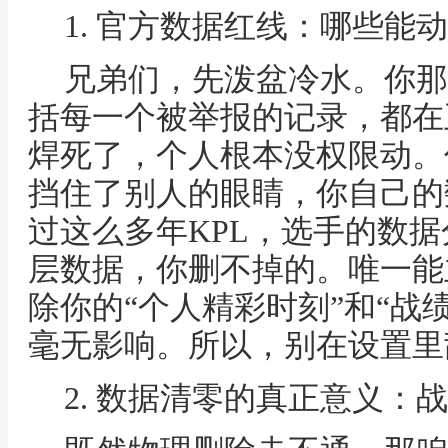
1. 官方数据红线：哪些能
兄弟们，先泼盆冷水。你那
括每一个被举报的记录，都在
焊死了，个人根本没权限动。
挡住了别人的眼睛，你自己的
过这么多年KPL，选手的数
层数据，你删不掉的。唯一能
除你的“个人精彩时刻”和“战
毫无影响。所以，别在设置里
2. 数据清零的真正意义：