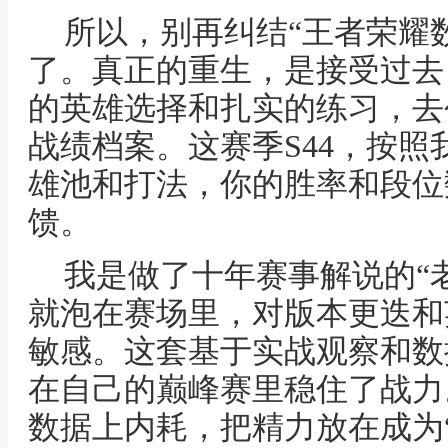
所以，别再纠结“王者荣耀
了。真正的重生，是接受过去
的英雄选择和扎实的练习，去
战绩档案。这赛季S44，按
雄池和打法，你的胜率和段位
馈。
我是做了十年赛事解说的“老
就泡在赛场里，对版本更迭和
敏感。这套基于实战观察和数
在自己的巅峰赛里稳住了战力
数据上内耗，把精力放在成为