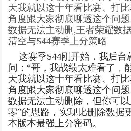
天我就以这十年看比赛、打比
角度跟大家彻底聊透这个问题
数据无法主动删,王者荣耀数
清空与S44赛季上分策略
这赛季S44刚开始，我后
问：“哥，我战绩太难看了，能
天我就以这十年看比赛、打比
角度跟大家彻底聊透这个问题
数据无法主动删除，但你可以用
零”的思路，实现比删除数据更
本版本最强上分密码。