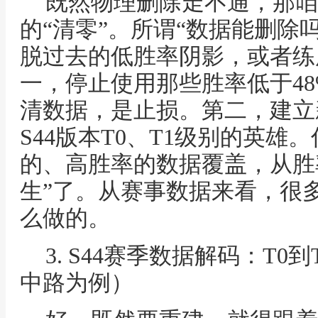
既然物理删除走不通，那咱
的“清零”。所谓“数据能删除
脱过去的低胜率阴影，或者练
一，停止使用那些胜率低于48
清数据，是止损。第二，建立
S44版本T0、T1级别的英
的、高胜率的数据覆盖，从胜
生”了。从赛事数据来看，很
么做的。
3. S44赛季数据解码：T
中路为例）