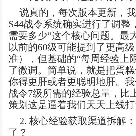
说真的，每次版本更新，我
S44战令系统确实进行了调整
需要多少”这个核心问题。最
以前的60级可能提到了更高
准），但基础的“每周经验上限
了微调。简单说，就是把蛋糕
你得更肝或者更聪明地肝。我
战令7级所需的经验总量，比上
策划这是逼着我们天天上线打
2. 核心经验获取渠道拆解
了？