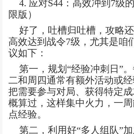
4. 应对S44：高效冲到7
限版）
好了，吐槽归吐槽，攻略还
高效达到战令7级，尤其是咱
议如下：
第一，规划“经验冲刺日”
二和周四通常有额外活动或经
把需要参与对局、获得特定成
概算过，这样集中火力，一周能比
点经验。
第二，利用好“多人组队”