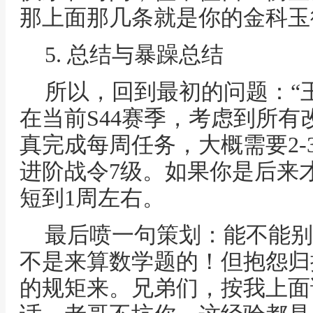
那上面那几条就是你的金科玉
5. 总结与暴躁总结
所以，回到最初的问题：“
在当前S44赛季，考虑到所
真完成每周任务，大概需要2-
进阶战令7级。如果你是后来
短到1周左右。
最后喷一句策划：能不能别
不是来算数学题的！但抱怨归
的规矩来。兄弟们，按我上面