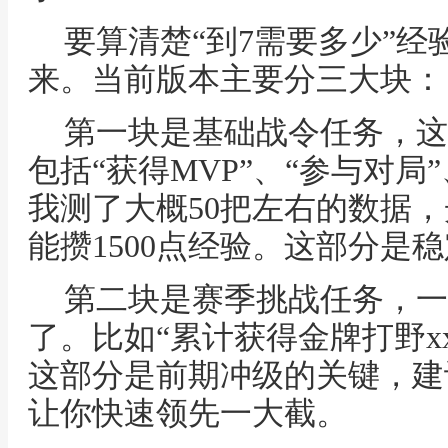
要算清楚“到7需要多少”
来。当前版本主要分三大块：
第一块是基础战令任务，这
包括“获得MVP”、“参与对局
我测了大概50把左右的数据
能攒1500点经验。这部分是
第二块是赛季挑战任务，一
了。比如“累计获得金牌打野xx
这部分是前期冲级的关键，建
让你快速领先一大截。