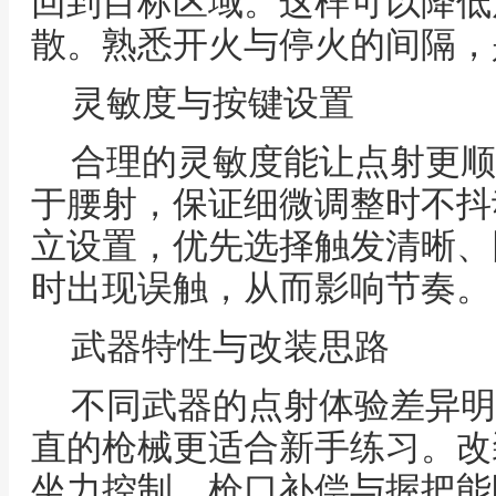
回到目标区域。这样可以降低
散。熟悉开火与停火的间隔，
灵敏度与按键设置
合理的灵敏度能让点射更顺
于腰射，保证细微调整时不抖
立设置，优先选择触发清晰、
时出现误触，从而影响节奏。
武器特性与改装思路
不同武器的点射体验差异明
直的枪械更适合新手练习。改
坐力控制，枪口补偿与握把能