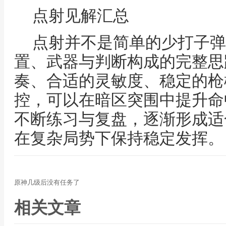
点射见解汇总
点射并不是简单的少打子弹
置、武器与判断构成的完整思
奏、合适的灵敏度、稳定的枪
控，可以在暗区突围中提升命
不断练习与复盘，逐渐形成适
在复杂局势下保持稳定发挥。
原神几级后没有任务了
相关文章