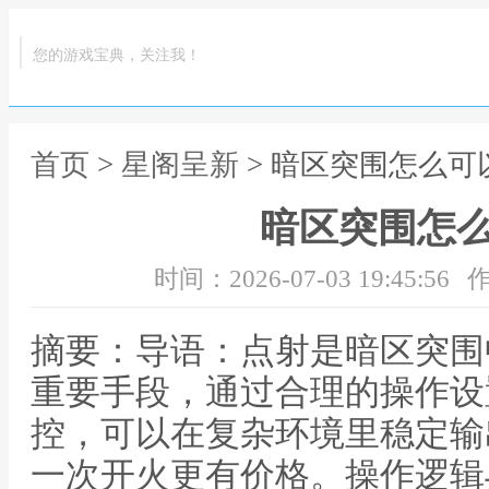
您的游戏宝典，关注我！
首页
>
星阁呈新
> 暗区突围怎么可
暗区突围怎
时间：2026-07-03 19:45:56
作
摘要：导语：点射是暗区突围
重要手段，通过合理的操作设
控，可以在复杂环境里稳定输
一次开火更有价格。操作逻辑