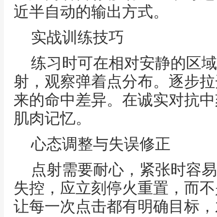
近半自动的输出方式。
实战训练技巧
练习时可在相对安静的区域
射，观察弹着点分布。逐步拉
来的命中差异。在诚实对抗中
肌肉记忆。
心态调整与失误修正
点射需要耐心，紧张时容易
失控，应立刻停火重置，而不
让每一次点击都有明确目标，