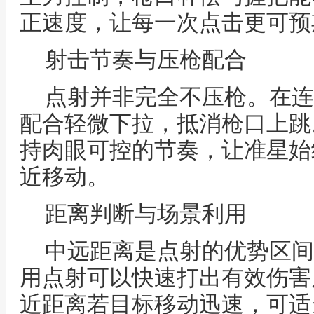
正速度，让每一次点击更可预
射击节奏与压枪配合
点射并非完全不压枪。在连
配合轻微下拉，抵消枪口上跳
持肉眼可控的节奏，让准星始
近移动。
距离判断与场景利用
中远距离是点射的优势区间
用点射可以快速打出有效伤害
近距离若目标移动迅速，可适