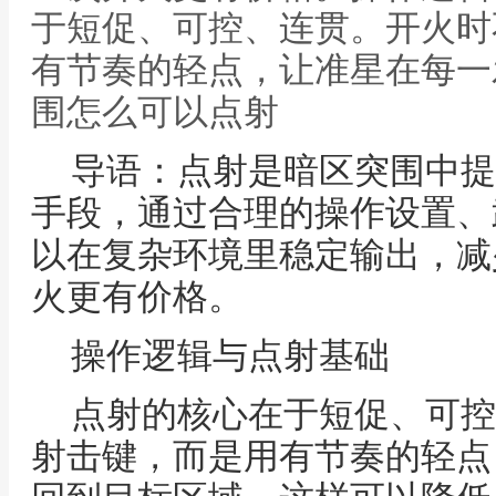
于短促、可控、连贯。开火时
有节奏的轻点，让准星在每一
围怎么可以点射
导语：点射是暗区突围中提
手段，通过合理的操作设置、
以在复杂环境里稳定输出，减
火更有价格。
操作逻辑与点射基础
点射的核心在于短促、可控
射击键，而是用有节奏的轻点