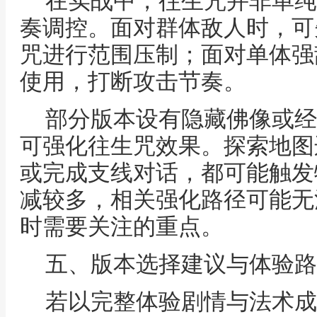
在实战中，往生咒并非单纯
奏调控。面对群体敌人时，可
咒进行范围压制；面对单体强
使用，打断攻击节奏。
部分版本设有隐藏佛像或经
可强化往生咒效果。探索地图
或完成支线对话，都可能触发
减较多，相关强化路径可能无
时需要关注的重点。
五、版本选择建议与体验路
若以完整体验剧情与法术成