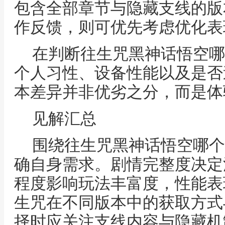
包含全部章节与隐藏支线的版
作反馈，则可优先考虑优化表
在判断往生咒黑神话悟空哪
个人习性、设备性能以及是否
本差异并非优劣之分，而是体
见解汇总
围绕往生咒黑神话悟空哪个
确自身需求。剧情完整度决定
程度影响玩法丰富度，性能表
生咒在不同版本中的获取方式
择时应关注支线内容与隐藏机