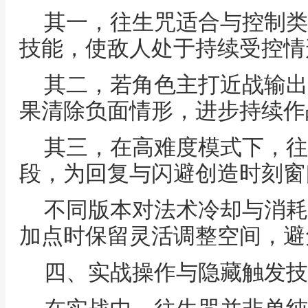
其一，往生咒适合与控制类
技能，使敌人处于持续受控情
其二，若角色主打近战输出
果清除负面情形，进步持续作
其三，在高难度模式下，往
段，为回复与闪避创造时刻窗
不同版本对法术冷却与消耗
加点时保留灵活调整空间，避
四、实战操作与隐藏触发技