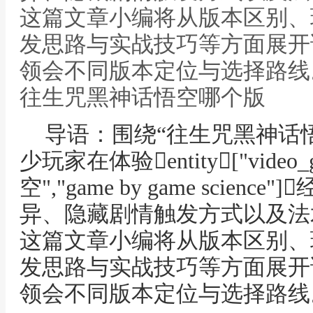
这篇文章小编将从版本区别、
发思路与实战技巧等方面展开
领会不同版本定位与选择路线
往生咒黑神话悟空哪个版
导语：围绕“往生咒黑神话
少玩家在体验entity["video
空","game by game scie
异、隐藏剧情触发方式以及法
这篇文章小编将从版本区别、
发思路与实战技巧等方面展开
领会不同版本定位与选择路线