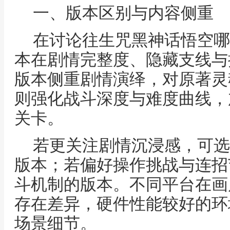
一、版本区别与内容侧重
在讨论往生咒黑神话悟空哪
本在剧情完整度、隐藏支线与
版本侧重剧情演绎，对原著灵
则强化战斗深度与难度曲线，
关卡。
若更关注剧情沉浸感，可选
版本；若偏好操作挑战与连招
斗机制的版本。不同平台在画
存在差异，硬件性能较好的环
场景细节。