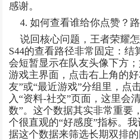
感谢。
4. 如何查看谁给你点赞？
说回核心问题，王者荣耀怎
S44的查看路径非常固定：
会短暂显示在队友头像下方；
游戏主界面，点击右上角的好
友”或“最近游戏”分组里，点
入“资料-社交”页面，这里会
数”。这个数据其实非常重要
个很直观的“好感度”指标。
据这个数据来筛选长期双排的