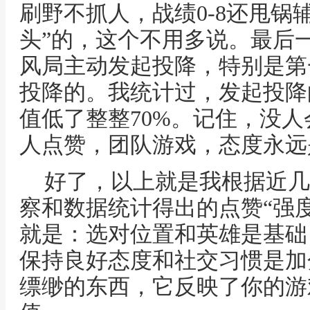
刷野不抓人，战绩0-8还甩锅
头”的，这个不用多说。最后一
风局主动发起投降，特别是第
投降的。我统计过，发起投降
值低了整整70%。记住，没
人点赞，团队游戏，态度永远
好了，以上就是我根据近几
察和数据统计得出的点赞“强
就是：选对位置和英雄是基础
保持良好态度和社交习惯是加
缥缈的东西，它反映了你的游