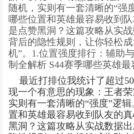
随机，实则有一套清晰的“强度
哪些位置和英雄最容易收到队
是点赞黑洞？这篇攻略从实战
背后的隐性规则，让你轻松成
机”。1.位置强度排行：辅助
制全解析 S44赛季哪些英雄
最近打排位我统计了超过5
现一个有意思的现象：王者荣
实则有一套清晰的“强度”逻辑
置和英雄最容易收到队友的真
黑洞？这篇攻略从实战数据出