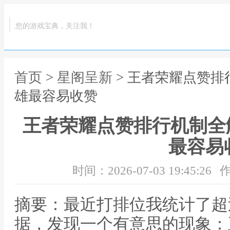
您的游戏宝典，关注我！
首页
>
星阁呈新
> 王者荣耀点赞排
雄最容易收赞
王者荣耀点赞排行机制全解
最容易
时间：2026-07-03 19:45:26
作
摘要：最近打排位我统计了超过
据，发现一个有意思的现象：