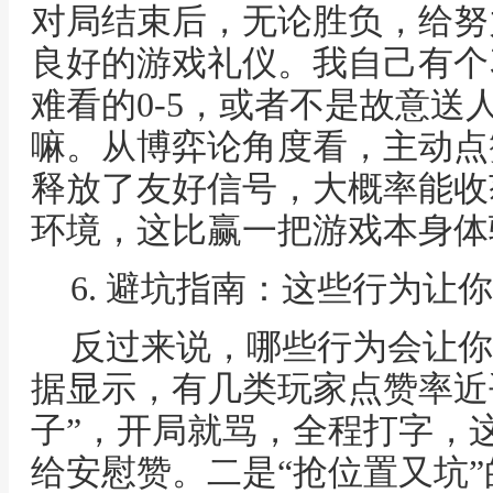
对局结束后，无论胜负，给努
良好的游戏礼仪。我自己有个
难看的0-5，或者不是故意送
嘛。从博弈论角度看，主动点
释放了友好信号，大概率能收
环境，这比赢一把游戏本身体
6. 避坑指南：这些行为让
反过来说，哪些行为会让你
据显示，有几类玩家点赞率近
子”，开局就骂，全程打字，
给安慰赞。二是“抢位置又坑