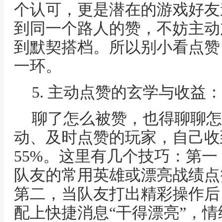
个认可，更是潜在的游戏好友
到同一个路人的赞，不妨主动
到默契搭档。所以别小看点赞
一环。
5. 主动点赞的玄学与收益
聊了怎么被赞，也得聊聊怎
动、及时点赞的玩家，自己收
55%。这里有几个技巧：第
队友的常用英雄或漂亮战绩点
第二，当队友打出精彩操作后
配上快捷消息“干得漂亮”，