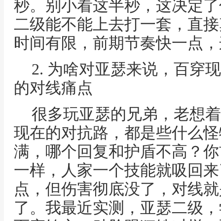
秒。别小看这半秒，这决定了
二级能不能上去打一套，直接
时间有限，前期节奏快一点，
2. 为啥对亚瑟来说，百穿
的对线痛点
很多玩亚瑟的兄弟，老想着
现在的对抗路，都是些什么怪
满，哪个回复和护盾不高？你
一样，人家一个技能就吸回来
点，但伤害彻底没了，对线就
了。我最近实测，亚瑟二级，