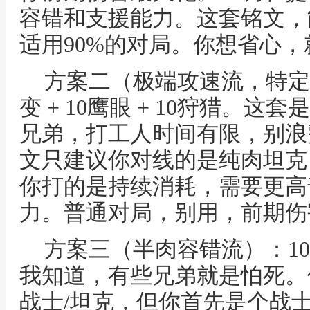
容错和支援能力。这套铭文，
适用90%的对局。你想省心
方案二（极端攻速流，特定阵
变 + 10鹰眼 + 10狩猎。
兄弟，打工人时间有限，别浪
文只建议你对线的是纯肉坦克
你打的是持续消耗，需要更高
力。普通对局，别用，前期伤
方案三（半肉容错流）：10宿命
我知道，有些兄弟就是怕死。
战士/坦克，但你首先是个战