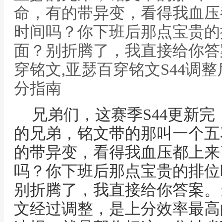
命，有的带异变，看得我血压
时间吗？你下班后那点宝贵的
面？别折腾了，我直接给你答
穿铭文,亚瑟百穿铭文S44调
分指南
兄弟们，这赛季S44更新
的兄弟，铭文带的那叫一个五
的带异变，看得我血压都上来
吗？你下班后那点宝贵的排位
别折腾了，我直接给你答案。
文经过调整，是上分效率最高