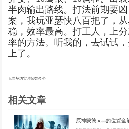
半肉输出路线。打法前期要凶
案，我玩亚瑟快八百把了，从
稳，效率最高。打工人，上分
率的方法。听我的，去试试，
上了。
无畏契约实时帧数多少
相关文章
原神蒙德boss的位置