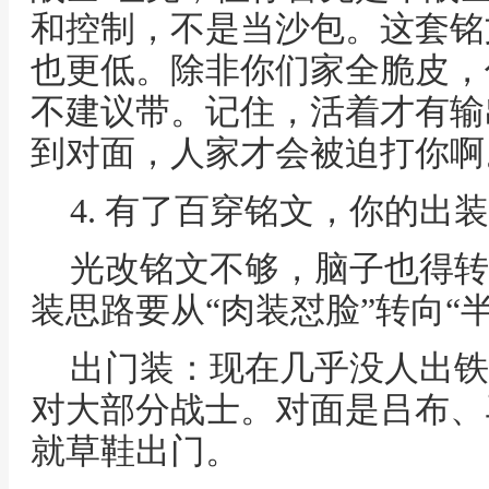
和控制，不是当沙包。这套铭
也更低。除非你们家全脆皮，
不建议带。记住，活着才有输
到对面，人家才会被迫打你啊
4. 有了百穿铭文，你的出
光改铭文不够，脑子也得转
装思路要从“肉装怼脸”转向“
出门装：现在几乎没人出铁
对大部分战士。对面是吕布、
就草鞋出门。