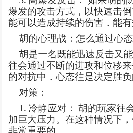
3. 高爆发反击： 如果胡
爆发的攻击方式，以快速击倒
能可以造成持续的伤害，能有
胡的心理战：怎么通过心态
胡是一名既能迅速反击又能
往会通过不断的进攻和位移来
的对抗中，心态往是决定胜负
对策：
1. 冷静应对： 胡的玩家
加巨大压力。在这种情况下，
非常重要的。