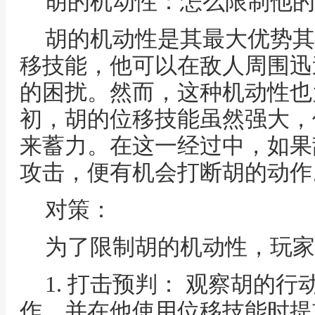
胡的机动性：怎么限制他的
胡的机动性是其最大优势其
移技能，他可以在敌人周围迅
的困扰。然而，这种机动性也
初，胡的位移技能虽然强大，
来蓄力。在这一经过中，如果
攻击，便有机会打断胡的动作
对策：
为了限制胡的机动性，玩家
1. 打击预判： 观察胡的
作，并在他使用位移技能时提