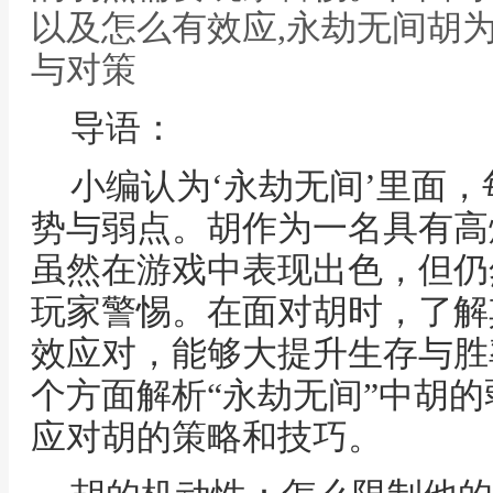
以及怎么有效应,永劫无间胡
与对策
导语：
小编认为‘永劫无间’里面
势与弱点。胡作为一名具有高
虽然在游戏中表现出色，但仍
玩家警惕。在面对胡时，了解
效应对，能够大提升生存与胜
个方面解析“永劫无间”中胡
应对胡的策略和技巧。