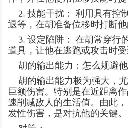
2. 技能干扰： 利用具有
退等，在胡准备位移时打断他
3. 设定陷阱： 在胡常穿
道具，让他在逃跑或攻击时受
胡的输出能力：怎么规避他
胡的输出能力极为强大，尤
巨额伤害。特别是在近距离作
速削减敌人的生活值。由此，
发性伤害，是对抗他的关键。