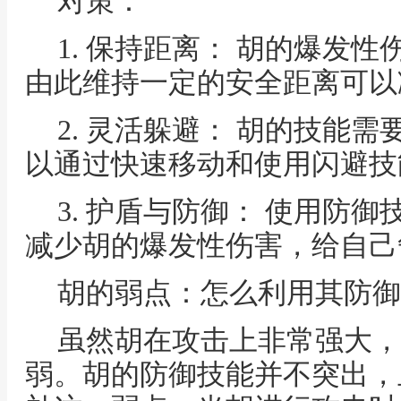
对策：
1. 保持距离： 胡的爆发
由此维持一定的安全距离可以
2. 灵活躲避： 胡的技能
以通过快速移动和使用闪避技
3. 护盾与防御： 使用防
减少胡的爆发性伤害，给自己
胡的弱点：怎么利用其防御
虽然胡在攻击上非常强大，
弱。胡的防御技能并不突出，