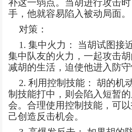
补这一弱点。当胡进行攻击时
手，他就容易陷入被动局面。
对策：
1. 集中火力： 当胡试图
集中队友的火力，一起攻击胡
减胡的生活，迫使他进入防守
2. 利用控制技能： 胡的
制技能打中，则会陷入短暂的
会。合理使用控制技能，可以
己创造反击机会。