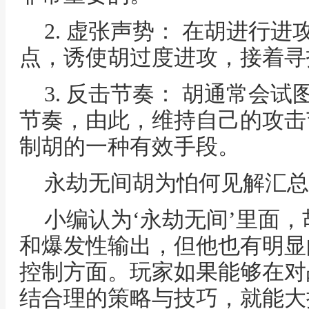
2. 虚张声势： 在胡进行
点，诱使胡过度进攻，接着寻
3. 反击节奏： 胡通常会
节奏，由此，维持自己的攻击
制胡的一种有效手段。
永劫无间胡为怕何见解汇总
小编认为‘永劫无间’里面
和爆发性输出，但他也有明显
控制方面。玩家如果能够在对
结合理的策略与技巧，就能大