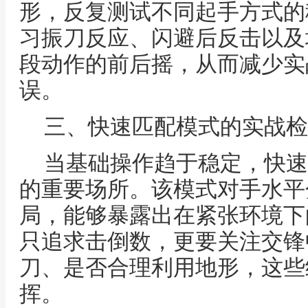
形，反复测试不同起手方式的
习振刀反应、闪避后反击以及
段动作的前后摇，从而减少实
误。
三、快速匹配模式的实战检
当基础操作趋于稳定，快速
的重要场所。该模式对手水平
局，能够暴露出在紧张环境下
只追求击倒数，更要关注交锋
刀、是否合理利用地形，这些
挥。