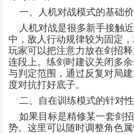
一、人机对战模式的基础价
人机对战是很多新手接触近
中，敌人行动规律较为固定，
玩家可以把注意力放在剑招释
连段上。练剑时建议关闭多余
与判定范围，通过反复对局建
度对抗打好底子。
二、自在训练模式的针对性
如果目标是精修某一套剑招
势。这里可以随时调整角色属