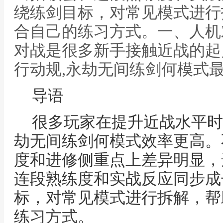
绕练剑目标，对常见模式进行
合自己的练习方式。一、人机
对战是很多新手接触近战的起
行动规,永劫无间练剑何模式
导语
很多玩家在提升近战水平时
劫无间练剑何模式效率更高。
度和进修侧重点上差异明显，
连段熟练度和实战反应同步成
标，对常见模式进行拆解，帮
练习方式。