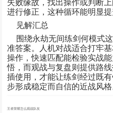
失败缘故，找出操作或判断上
进行修正，这种循环能明显提
见解汇总
围绕永劫无间练剑何模式这
准答案。人机对战适合打牢基
操作，快速匹配能检验实战能
悟，而观战与复盘则提供路线
插使用，才能让练剑经过既有
步形成稳定而自信的近战风格
王者荣耀怎么观战队友