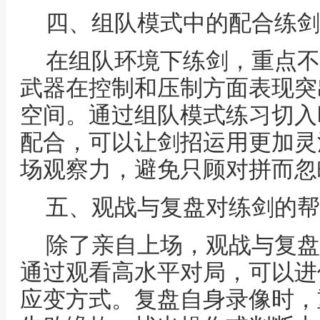
四、组队模式中的配合练剑
在组队环境下练剑，重点不
武器在控制和压制方面表现突
空间。通过组队模式练习切入
配合，可以让剑招运用更加灵
场观察力，避免只顾对拼而忽
五、观战与复盘对练剑的帮
除了亲自上场，观战与复盘
通过观看高水平对局，可以进
应变方式。复盘自身录像时，