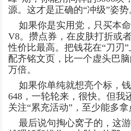
源。这才是正确的“冲级”姿势
如果你是实用党，只买本命
V8。攒点券，在皮肤打折或
性价比最高。把钱花在“刀刃
配齐铭文页，比一个虚头巴脑
万倍。
如果你单纯就想亮个标，钱
648，一轮轮来，很快。但我
关注“累充活动”，至少能多
最后说句掏心窝子的，这游