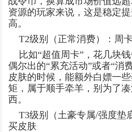
战令币，换算成市场价值远超
资源的玩家来说，这是稳定提
高。
T2级别（正常消费）：周
比如“超值周卡”，花几块
偶尔出的“累充活动”或者“消
皮肤的时候，能额外白嫖一些
矩，属于顺手牵羊，别为了凑
西。
T3级别（土豪专属/强度
买皮肤