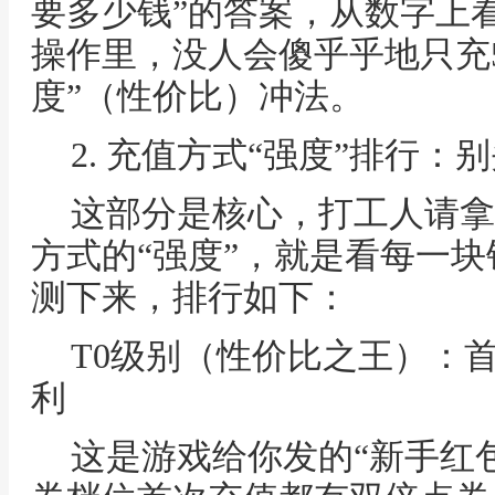
要多少钱”的答案，从数字上看
操作里，没人会傻乎乎地只充5
度”（性价比）冲法。
2. 充值方式“强度”排行
这部分是核心，打工人请拿
方式的“强度”，就是看每一
测下来，排行如下：
T0级别（性价比之王）：首充
利
这是游戏给你发的“新手红