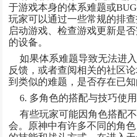
于游戏本身的体系难题或BU
玩家可以通过一些常规的排查
启动游戏、检查游戏更新是否
的设备。
如果体系难题导致无法进入
反馈，或者查阅相关的社区论
到类似的难题，是否存在已知
6. 多角色的搭配与技巧使用
有些玩家可能因角色搭配不
会。原神中有许多不同的角色