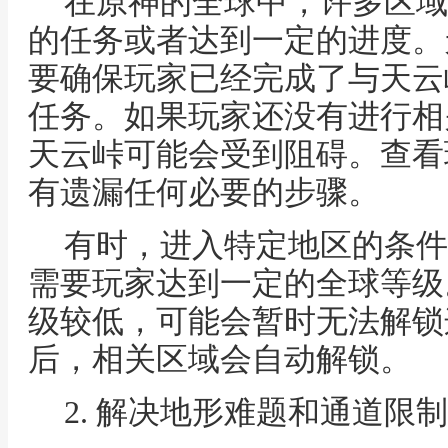
在原神的全球中，许多区域
的任务或者达到一定的进度。
要确保玩家已经完成了与天云
任务。如果玩家还没有进行相
天云峠可能会受到阻碍。查看
有遗漏任何必要的步骤。
有时，进入特定地区的条件
需要玩家达到一定的全球等级
级较低，可能会暂时无法解锁
后，相关区域会自动解锁。
2. 解决地形难题和通道限制