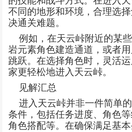
的技能和战斗方式。在进入天
不同的地形和环境，合理选择
决通关难题。
例如，在天云峠附近的某些
岩元素角色建造通道，或者用
跳跃。在选择角色时，灵活运
家更轻松地进入天云峠。
见解汇总
进入天云峠并非一件简单的
条件，包括任务进度、角色等
角色搭配等。在确保满足基本