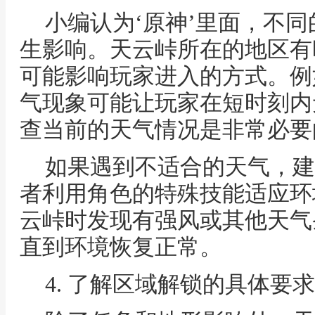
小编认为‘原神’里面，不
生影响。天云峠所在的地区有
可能影响玩家进入的方式。例
气现象可能让玩家在短时刻内
查当前的天气情况是非常必要
如果遇到不适合的天气，建
者利用角色的特殊技能适应环
云峠时发现有强风或其他天气
直到环境恢复正常。
4. 了解区域解锁的具体要求