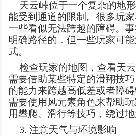
天云峠位于一个复杂的地形
能受到通道的限制。很多玩家
一些看似无法跨越的障碍。事
明确路径的，但一些玩家可能
式。
检查玩家的地图，查看天云
需要借助某些特定的滑翔技巧
的能力来跨越高低差或者障碍
需要使用风元素角色来帮助玩
用攀爬、滑行等技巧，绕过地
3. 注意天气与环境影响