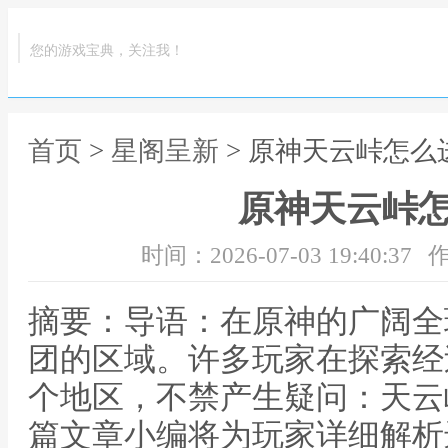
您的游戏宝典，关注我！
首页
>
星阁呈新
> 原神天云峠怎么
原神天云峠
时间：2026-07-03 19:40:37
作
摘要：导语：在原神的广阔全
团的区域。许多玩家在探索经
个地区，不禁产生疑问：天云
篇文章小编将为玩家详细解析