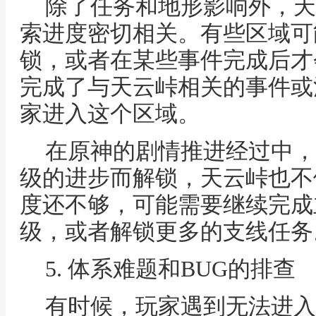
除了任务和地形影响外，天
索进度密切相关。有些区域可
锁，或者在某些事件完成后才
完成了与天云峠相关的事件或
家进入这个区域。
在原神的剧情推进经过中，
级的进步而解锁，天云峠也不
度还不够，可能需要继续完成
级，或者解锁更多的支线任务
5. 体系难题和BUG的排查
有时候，玩家遇到无法进入