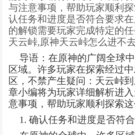
与注意事项，帮助玩家顺利探
认任务和进度是否符合要求在
的解锁需要玩家完成特定的任
天云峠,原神天云峠怎么进不
导语：在原神的广阔全球中
区域。许多玩家在探索经过中
区，不禁产生疑问：天云峠到
章小编将为玩家详细解析进入
意事项，帮助玩家顺利探索这
1. 确认任务和进度是否符