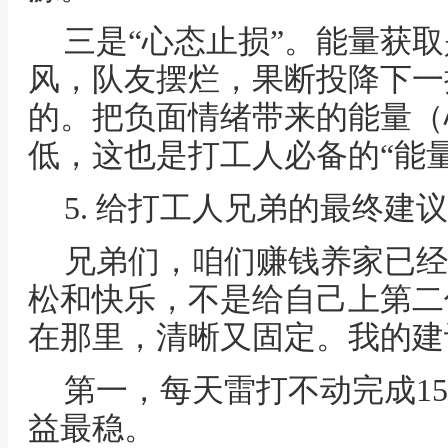
三是“心态止损”。能量获
风，队友摆烂，果断投降下一
的。把负面情绪带来的能量（
低，这也是打工人必备的“能量
5. 给打工人兄弟的最终建议
兄弟们，咱们赚钱养家已经
松和快乐，不是给自己上第二
在那里，清晰又固定。我的建
第一，每天雷打不动完成1
益最稳。