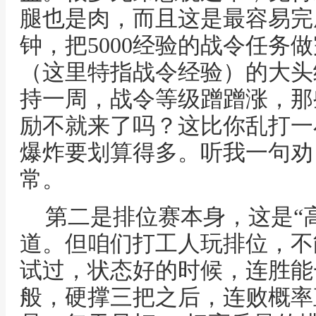
腿也是肉，而且这是最容易完
钟，把5000经验的战令任务
（这里特指战令经验）的大头
持一周，战令等级蹭蹭涨，那
励不就来了吗？这比你乱打一
爆炸要划算得多。听我一句劝
常。
第二是排位赛本身，这是“
道。但咱们打工人玩排位，不
试过，状态好的时候，连胜能
般，硬撑三把之后，连败概率