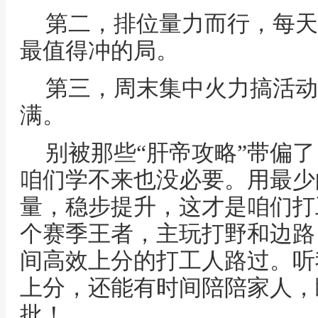
第二，排位量力而行，每天
最值得冲的局。
第三，周末集中火力搞活动
满。
别被那些“肝帝攻略”带偏
咱们学不来也没必要。用最少
量，稳步提升，这才是咱们打
个赛季王者，主玩打野和边路
间高效上分的打工人路过。听
上分，还能有时间陪陪家人，
批！