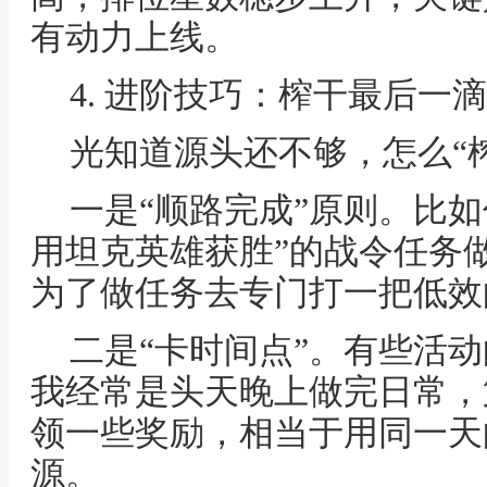
有动力上线。
4. 进阶技巧：榨干最后一
光知道源头还不够，怎么“
一是“顺路完成”原则。比
用坦克英雄获胜”的战令任务
为了做任务去专门打一把低效
二是“卡时间点”。有些活
我经常是头天晚上做完日常，
领一些奖励，相当于用同一天
源。