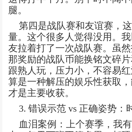
腿。
第四是战队赛和友谊赛，这
量。这个很多人觉得没用。我
友拉着打了一次战队赛。虽然
那奖励的战队币能换铭文碎片
跟熟人玩，压力小，不容易红
算是一种解压的娱乐性获取，
才是主要收获。
3. 错误示范 vs 正确姿
血泪案例：上个赛季，我有