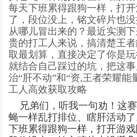
每天下班累得跟狗一样，打开
了，段位没上，铭文碎片也没
从哪儿冒出来的？最近实测下
贵的打工人来说，搞清楚王者
取最划算，直接决定了你是玩
就结合自己踩过的坑，把这事
治“肝不动”和“资,王者荣耀能
工人高效获取攻略
兄弟们，听我一句劝！这赛
蝇一样乱打排位、瞎肝活动了
下班累得跟狗一样，打开游戏