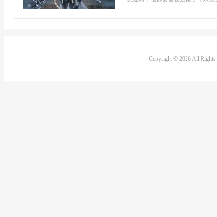
Copyright © 2026 All Right