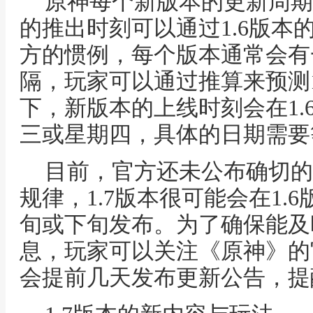
原神每个新版本的更新周期
的推出时刻可以通过1.6版本
方的惯例，每个版本通常会有
隔，玩家可以通过推算来预测1
下，新版本的上线时刻会在1.
三或星期四，具体的日期需要
目前，官方还未公布确切的
规律，1.7版本很可能会在1.6
旬或下旬发布。为了确保能及时
息，玩家可以关注《原神》的
会提前几天发布更新公告，提