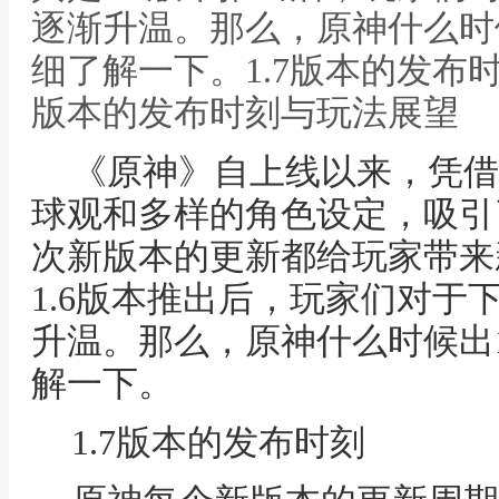
逐渐升温。那么，原神什么时候
细了解一下。1.7版本的发布时
版本的发布时刻与玩法展望
《原神》自上线以来，凭借
球观和多样的角色设定，吸引
次新版本的更新都给玩家带来
1.6版本推出后，玩家们对于下
升温。那么，原神什么时候出1
解一下。
1.7版本的发布时刻