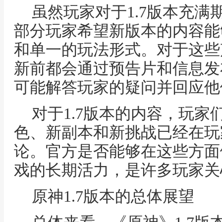
虽然玩家对于1.7版本充
部分玩家希望新版本的内容能
和单一的玩法形式。对于这些
新前都会通过预告片和信息发
可能解答玩家的疑问并回应他
对于1.7版本的内容，玩
色、新副本和新挑战已经在玩
论。官方是否能够在这些方面
戏的长期活力，是许多玩家关
原神1.7版本的总体展望