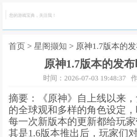
您的游戏宝典，关注我！
首页
>
星阁撷知
> 原神1.7版本
原神1.7版本的发
时间：2026-07-03 19:48:37
作
摘要：《原神》自上线以来，
的全球观和多样的角色设定，
每一次新版本的更新都给玩家
其是1.6版本推出后，玩家们对