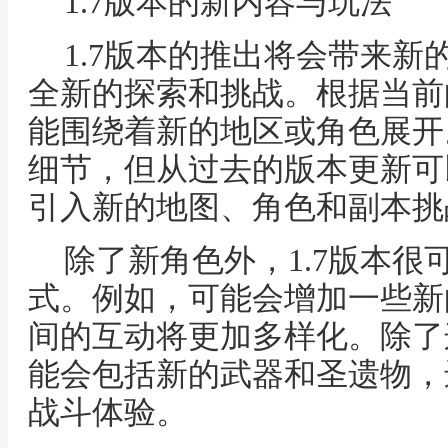
1.7版本的新内容与玩法
1.7版本的推出将会带来
全新的探索和挑战。根据当前的
能围绕着新的地区或角色展开
细节，但从过去的版本更新可
引入新的地图、角色和副本挑
除了新角色外，1.7版本
式。例如，可能会增加一些新
间的互动将更加多样化。除了
能会包括新的武器和圣遗物，
战斗体验。