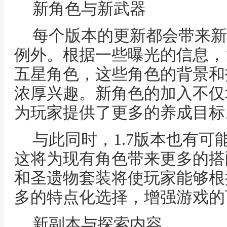
新角色与新武器
每个版本的更新都会带来新
例外。根据一些曝光的信息，1
五星角色，这些角色的背景和
浓厚兴趣。新角色的加入不仅
为玩家提供了更多的养成目标
与此同时，1.7版本也有
这将为现有角色带来更多的搭
和圣遗物套装将使玩家能够根
多的特点化选择，增强游戏的
新副本与探索内容