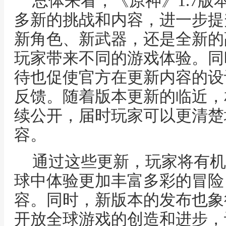
总体来看，《原神》1.7
多新的挑战和内容，进一步提
新角色、新武器，还是全新的
玩家带来不同的游戏体验。同
待也促使官方在更新内容的设
反馈。随着版本更新的临近，
续公开，届时玩家可以更清楚地
容。
通过这些更新，玩家将有机
球中体验更加丰富多彩的冒险
容。同时，新版本的发布也象
开放全球游戏的创造和进步，