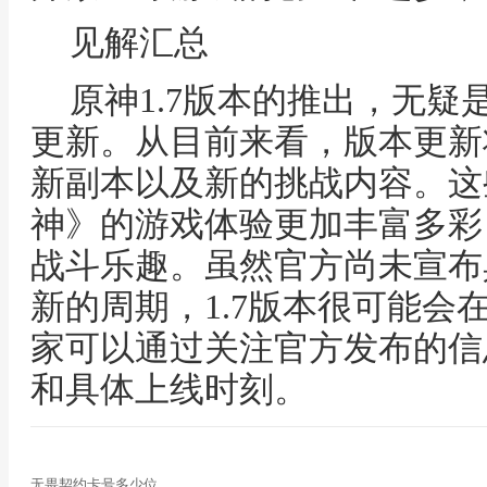
见解汇总
原神1.7版本的推出，无
更新。从目前来看，版本更新
新副本以及新的挑战内容。这
神》的游戏体验更加丰富多彩
战斗乐趣。虽然官方尚未宣布
新的周期，1.7版本很可能会在
家可以通过关注官方发布的信
和具体上线时刻。
无畏契约卡号多少位