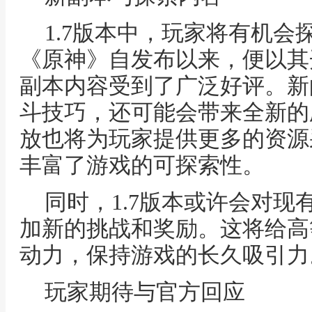
1.7版本中，玩家将有机
《原神》自发布以来，便以其
副本内容受到了广泛好评。新
斗技巧，还可能会带来全新的
放也将为玩家提供更多的资源
丰富了游戏的可探索性。
同时，1.7版本或许会对现有
加新的挑战和奖励。这将给高
动力，保持游戏的长久吸引力
玩家期待与官方回应