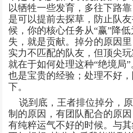
以牺牲一些发育，多往下路靠
是可以提前去探草，防止队友
候，你的核心任务从“赢”降低
失，就是贡献。掉分的原因里
实力不匹配的队友，但顶尖玩
就在于如何处理这种“绝境局
也是宝贵的经验；处理不好，
下。
说到底，王者排位掉分，原
制的原因，有团队配合的原因
有纯粹运气不好的时候。与其