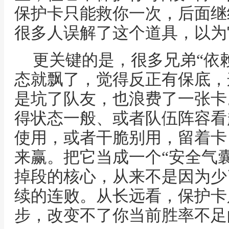
保护卡只能救你一次，后面继
很多人误解了这个道具，以为
更关键的是，很多兄弟“依
态就飘了，觉得反正有保底，
是坑了队友，也浪费了一张卡
得状态一般、或者队伍阵容看
使用，或者干脆别用，留着卡
来赢。把它当成一个“安全气囊
掉段的核心，从来不是因为少
续的连败。从长远看，保护卡
步，改变不了你当前胜率不足