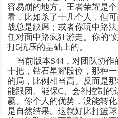
容易崩的地方。王者荣耀是个
看，比如杀了十几个人，但可
战总是缺席；或者你玩中路法
任对面中路疯狂游走。你的“好
打5抗压的基础上的。
当前版本S44，对团队协
十把，钻石星耀段位，那种一
的局，比例相当高。反而是那
能跟团、能保C、会补控制的
赢。你个人的优势，没能转化
是自然结果。这就好比打篮球