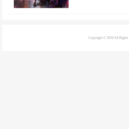
Copyright © 2026 All Right