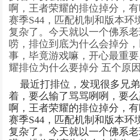
啊，王者荣耀的排位掉分，有
赛季S44，匹配机制和版本
复杂了。今天就以一个佛系老
唠，排位到底为什么会掉分，
事，毕竟游戏嘛，开心最重要。
耀排位为什么要掉分 五个原
最近打排位，发现很多兄弟
着，要么输了骂骂咧咧，要么
啊，王者荣耀的排位掉分，有
赛季S44，匹配机制和版本
复杂了。今天就以一个佛系老