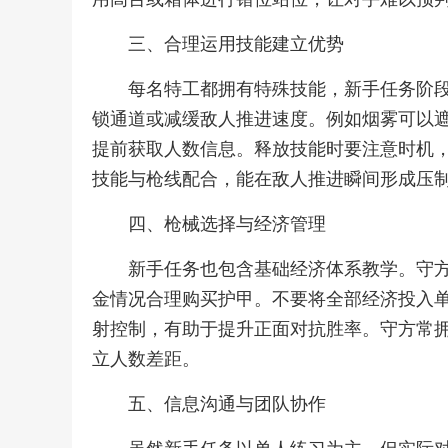
三、合理运用技能建立优势
每名特工都拥有特殊技能，新手任务阶
锁通道或减缓敌人推进速度。例如烟雾可以
提前获取人数信息。释放技能时要注意时机
技能与枪线配合，能在敌人推进瞬间形成压
四、枪械选择与经济管理
新手任务也包含基础经济体系教学。守
金情况合理购买护甲。不要将全部经济投入
射控制，有助于提升正面对抗胜率。守方常
立人数差距。
五、信息沟通与团队协作