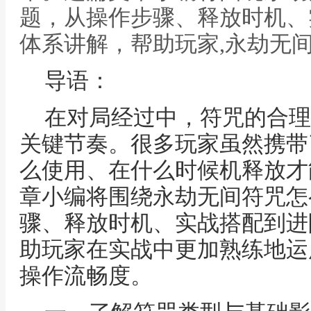
题，从操作步骤、释放时机、
体系讲解，帮助玩家,永劫无
导语：
在对局经过中，符咒的合理
关键节奏。很多玩家虽然携带
么使用、在什么时候机释放才
章小编将围绕永劫无间符咒怎
骤、释放时机、实战搭配到进
助玩家在实战中更加熟练地运
操作流畅度。