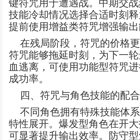
键符咒用于遭遇战。中期交战
技能冷却情况选择合适时刻释
提前使用增益类符咒增强输出
在残局阶段，符咒的价格更
符咒能够拖延时刻，为下一轮
血逃离，可使用功能型符咒进
成功率。
四、符咒与角色技能的配合
不同角色拥有特殊技能体系
特性展开。爆发型角色在开大
可显著提升输出效率。防守型