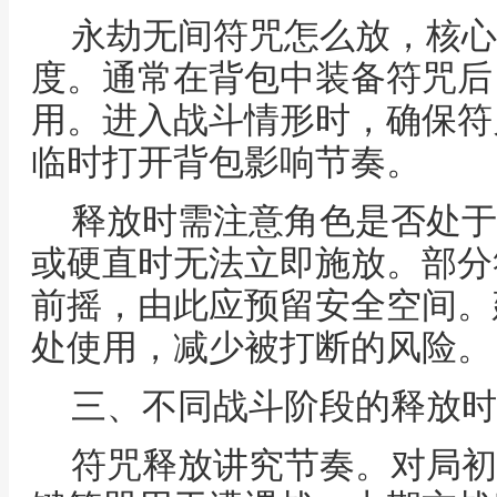
永劫无间符咒怎么放，核心
度。通常在背包中装备符咒后
用。进入战斗情形时，确保符
临时打开背包影响节奏。
释放时需注意角色是否处于
或硬直时无法立即施放。部分
前摇，由此应预留安全空间。
处使用，减少被打断的风险。
三、不同战斗阶段的释放时
符咒释放讲究节奏。对局初