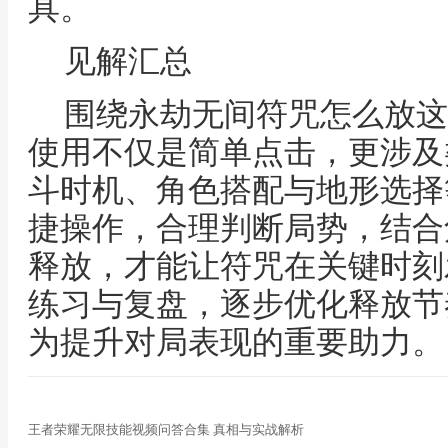
具。
见解汇总
围绕永劫无间符咒怎么放这
使用不仅是简单点击，更涉及
斗时机、角色搭配与地形选择
捷操作，合理判断局势，结合
释放，才能让符咒在关键时刻
练习与复盘，逐步优化释放节
为提升对局表现的重要助力。
王者荣耀无限技能视频问答合集 真相与实战解析