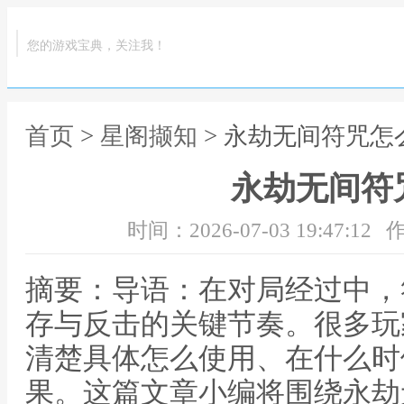
您的游戏宝典，关注我！
首页
>
星阁撷知
> 永劫无间符咒怎
永劫无间符
时间：2026-07-03 19:47:12
作
摘要：导语：在对局经过中，
存与反击的关键节奏。很多玩
清楚具体怎么使用、在什么时
果。这篇文章小编将围绕永劫