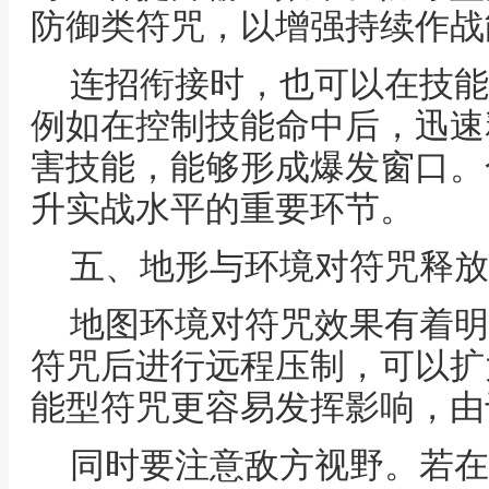
防御类符咒，以增强持续作战
连招衔接时，也可以在技能
例如在控制技能命中后，迅速
害技能，能够形成爆发窗口。
升实战水平的重要环节。
五、地形与环境对符咒释放
地图环境对符咒效果有着明
符咒后进行远程压制，可以扩
能型符咒更容易发挥影响，由
同时要注意敌方视野。若在