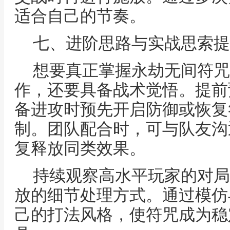
适合自己的节奏。
七、进阶思路与实战思索提
想要真正掌握永劫无间符咒
作，还要具备战术觉悟。提前
备进攻时预先开启防御或恢复
制。团队配合时，可与队友沟
复释放同类效果。
持续观察高水平玩家的对局
放的细节处理方式。通过模仿
己的打法风格，使符咒成为稳