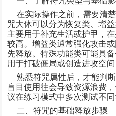
一、了解符咒类型与基础影
在实际操作之前，需要清楚
咒大体可以分为恢复类、增益
主要用于补充生活或护甲，在
较高。增益类通常强化攻击或
先释放。特殊功能类可能具备
用于打破僵局或创造进攻空间
熟悉符咒属性后，才能判断
盲目使用往会导致资源浪费，
议在练习模式中多次测试不同
二、符咒的基础释放步骤