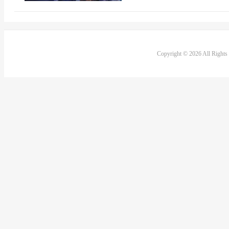
Copyright © 2026 All Right