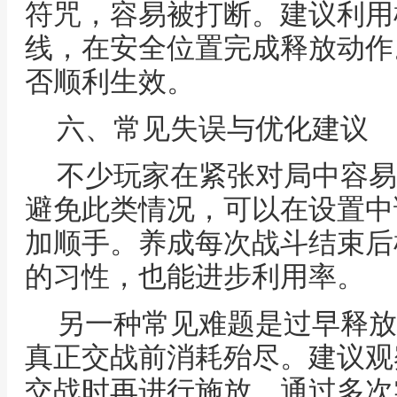
符咒，容易被打断。建议利用
线，在安全位置完成释放动作
否顺利生效。
六、常见失误与优化建议
不少玩家在紧张对局中容易
避免此类情况，可以在设置中
加顺手。养成每次战斗结束后
的习性，也能进步利用率。
另一种常见难题是过早释放
真正交战前消耗殆尽。建议观
交战时再进行施放。通过多次