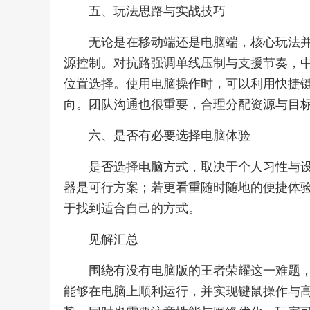
五、玩法思路与实战技巧
无论是在移动端还是电脑端，核心玩法
源控制。对抗路强调单线压制与支援节奏，
位置选择。使用电脑操作时，可以利用快捷
向。团队沟通也很重要，合理分配资源与目
六、是否有必要选择电脑体验
是否选择电脑方式，取决于个人习性与
器是可行方案；若更看重随时随地的便捷体
于找到适合自己的方式。
见解汇总
围绕有没有电脑版的王者荣耀这一难题，
能够在电脑上顺利运行，并实现键鼠操作与