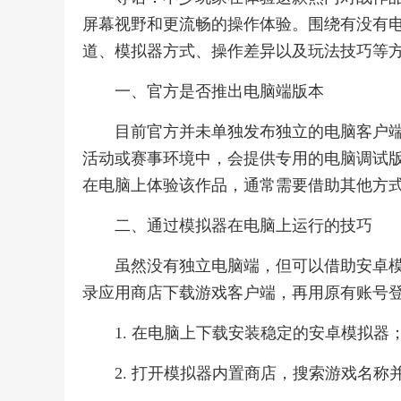
屏幕视野和更流畅的操作体验。围绕有没有
道、模拟器方式、操作差异以及玩法技巧等
一、官方是否推出电脑端版本
目前官方并未单独发布独立的电脑客户
活动或赛事环境中，会提供专用的电脑调试
在电脑上体验该作品，通常需要借助其他方式
二、通过模拟器在电脑上运行的技巧
虽然没有独立电脑端，但可以借助安卓
录应用商店下载游戏客户端，再用原有账号
1. 在电脑上下载安装稳定的安卓模拟器
2. 打开模拟器内置商店，搜索游戏名称