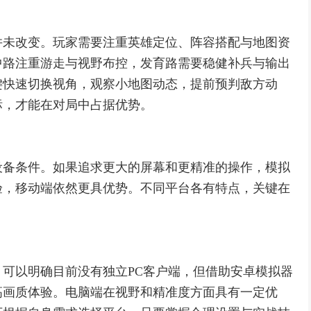
并未改变。玩家需要注重英雄定位、阵容搭配与地图资
中路注重游走与视野布控，发育路需要稳健补兵与输出
键快速切换视角，观察小地图动态，提前预判敌方动
标，才能在对局中占据优势。
设备条件。如果追求更大的屏幕和更精准的操作，模拟
验，移动端依然更具优势。不同平台各有特点，关键在
可以明确目前没有独立PC客户端，但借助安卓模拟器
高画质体验。电脑端在视野和精准度方面具有一定优