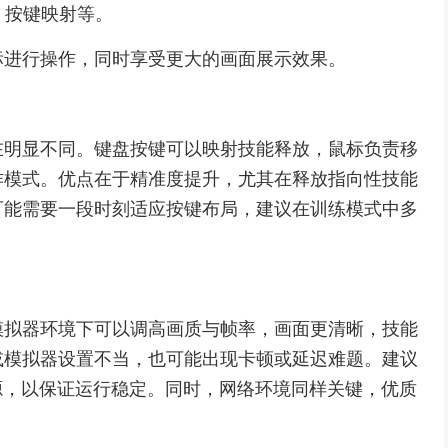
、按键映射等。
标进行操作，同时享受更大的画面展示效果。
在明显不同。键盘按键可以映射技能释放，鼠标负责移
作模式。优点在于精准度提升，尤其在释放指向性技能
可能需要一段时刻适应按键布局，建议在训练模式中多
模拟器环境下可以调高画质与帧率，画面更清晰，技能
或模拟器设置不当，也可能出现卡顿或延迟难题。建议
源，以保证运行稳定。同时，网络环境同样关键，优质