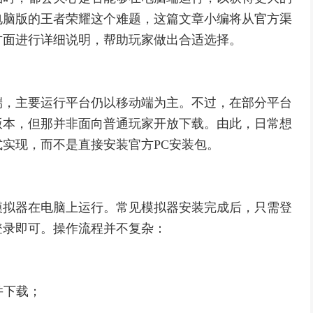
电脑版的王者荣耀这个难题，这篇文章小编将从官方渠
方面进行详细说明，帮助玩家做出合适选择。
端，主要运行平台仍以移动端为主。不过，在部分平台
版本，但那并非面向普通玩家开放下载。由此，日常想
实现，而不是直接安装官方PC安装包。
模拟器在电脑上运行。常见模拟器安装完成后，只需登
登录即可。操作流程并不复杂：
；
并下载；