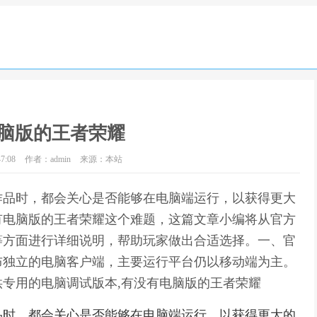
脑版的王者荣耀
7:08
作者：admin
来源：本站
作品时，都会关心是否能够在电脑端运行，以获得更大
有电脑版的王者荣耀这个难题，这篇文章小编将从官方
等方面进行详细说明，帮助玩家做出合适选择。一、官
布独立的电脑客户端，主要运行平台仍以移动端为主。
专用的电脑调试版本,有没有电脑版的王者荣耀
品时，都会关心是否能够在电脑端运行，以获得更大的