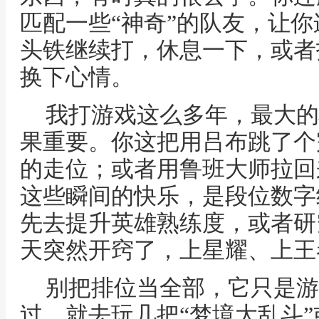
匹配一些“神奇”的队友，让
头铁继续打，休息一下，或者
换下心情。
我打游戏这么多年，最大的
果重要。你这把用吕布跳了个
的走位；或者用鲁班大师拉回
这些瞬间的快乐，是段位数字
先去提升英雄熟练度，或者研
天突然开窍了，上星耀、上王
别把排位当全部，它只是游
过，就去玩几把“梦境大乱斗”