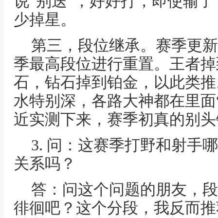
说“别送”，好好打，即使输
少掉星。
第三，段位继承。赛季更新
季最高段位进行重置。王者掉
石，钻石掉到铂金，以此类推
水特别深，各路大神都在里面
近实测下来，赛季初真的别头
3. 问：这赛季打野和射手
关系吗？
答：问这个问题的朋友，段
徘徊吧？这个分段，我反而推