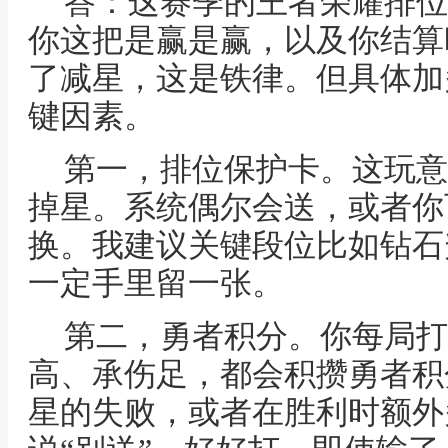
答：这赛季的王者荣耀排位
你这把是赢是赢，以及你结算
了减星，这是铁律。但具体加
键因素。
第一，排位保护卡。这玩意
掉星。系统偶尔会送，或者你
换。我建议关键段位比如钻石
一定手里留一张。
第二，勇者积分。你每局打
高、承伤足，都会积攒勇者积
星的失败，或者在胜利时额外