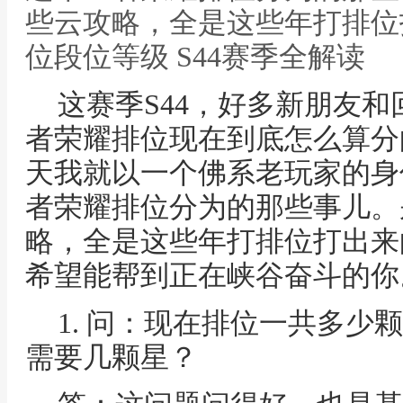
些云攻略，全是这些年打排位
位段位等级 S44赛季全解读
这赛季S44，好多新朋友
者荣耀排位现在到底怎么算分
天我就以一个佛系老玩家的身
者荣耀排位分为的那些事儿。
略，全是这些年打排位打出来
希望能帮到正在峡谷奋斗的你
1. 问：现在排位一共多少
需要几颗星？