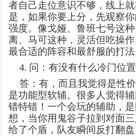
者自己走位意识不够，线上就
是，如果你要上分，先观察你
强度。像戈娅、鲁班七号这种
离、马可这种，灵活但吃操作
最合适的阵容和最舒服的打法
4. 问：有没有什么冷门位
答：有，而且我觉得是性价
是功能型软辅。很多人觉得辅
错特错！一个会玩的辅助，是
想，当你用鬼谷子拉到对面三
给了个盾，队友瞬间反打翻盘