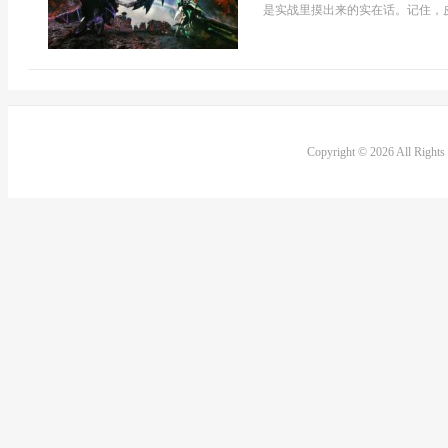
是实战里摸出来的实在话。记住，皮
Copyright © 2026 All Right