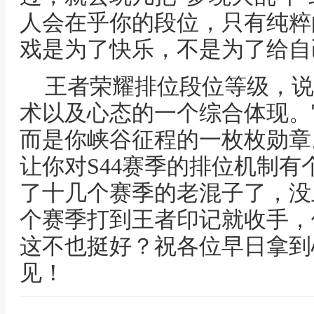
人会在乎你的段位，只有纯粹
戏是为了快乐，不是为了给自
王者荣耀排位段位等级，说
术以及心态的一个综合体现。
而是你峡谷征程的一枚枚勋章
让你对S44赛季的排位机制
了十几个赛季的老混子了，没
个赛季打到王者印记就收手，
这不也挺好？祝各位早日拿到
见！