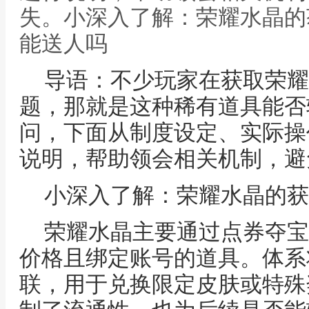
失。小深入了解：荣耀水晶的
能送人吗
导语：不少玩家在获取荣耀
题，那就是这种稀有道具能否
问，下面从制度设定、实际操
说明，帮助领会相关机制，避
小深入了解：荣耀水晶的获
荣耀水晶主要通过点券夺宝
价格且绑定账号的道具。体系
联，用于兑换限定皮肤或特殊