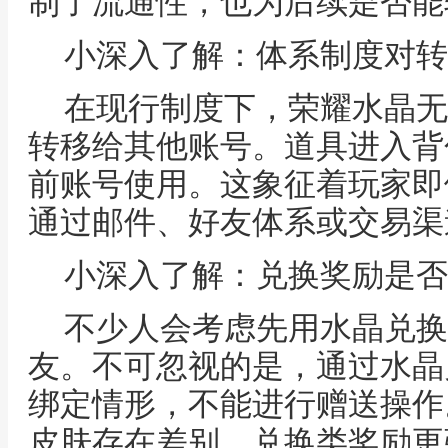
制了流通性，也为后续是否能
小深入了解：体系制度对转
在现行制度下，荣耀水晶无
转移给其他账号。道具进入背
前账号使用。这象征着玩家即
通过邮件、好友体系或交易渠
小深入了解：兑换奖励是否
不少人会考虑先用水晶兑换
友。不可忽视的是，通过水晶
绑定情形，不能进行赠送操作
皮肤存在差别，兑换类奖励更