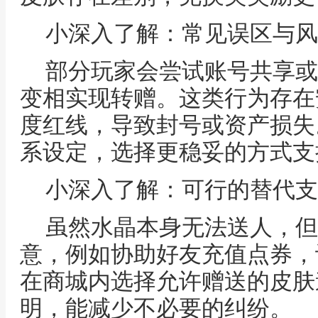
小深入了解：常见误区与风
部分玩家会尝试账号共享或
变相实现转赠。这类行为存在
度红线，导致封号或资产损失
系设定，选择更稳妥的方式支
小深入了解：可行的替代支
虽然水晶本身无法送人，但
意，例如协助好友充值点券，
在商城内选择允许赠送的皮肤
明，能减少不必要的纠纷。