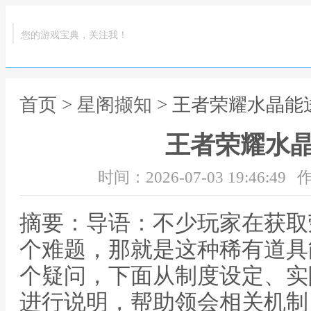
您的游戏宝典，关注我！
首页
>
星阁撷知
> 王者荣耀水晶能
王者荣耀水
时间：2026-07-03 19:46:49
作
摘要：导语：不少玩家在获取
个难题，那就是这种稀有道具
个疑问，下面从制度设定、实
进行说明，帮助领会相关机制