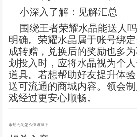
小深入了解：见解汇总
围绕王者荣耀水晶能送人吗
明确。荣耀水晶属于账号绑定
成转赠，兑换后的奖励也多为
划投入时，应将水晶视为个人
道具。若想帮助好友提升体验
送可流通的商城内容。领会制
戏经过更安心顺畅。
永劫无间怎么快速掉下