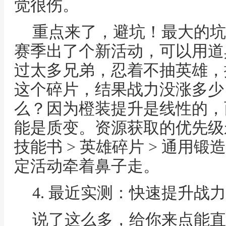
觉很伤。
重点来了，避坑！最大的坑
赛季出了个新活动，可以用道
过太多兄弟，忍着不抽英雄，
这个碎片，结果战力没涨多少
么？因为橙装提升是线性的，
能是质变。资源获取的优先级永
技能书 > 英雄碎片 > 通用锻
定活动牵着鼻子走。
4. 最近实测：快速提升战
说了这么多，给你来点能直