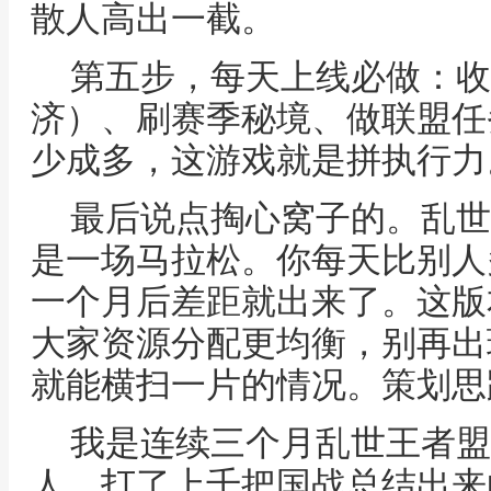
散人高出一截。
第五步，每天上线必做：收
济）、刷赛季秘境、做联盟任
少成多，这游戏就是拼执行力
最后说点掏心窝子的。乱世
是一场马拉松。你每天比别人
一个月后差距就出来了。这版
大家资源分配更均衡，别再出
就能横扫一片的情况。策划思
我是连续三个月乱世王者盟主
人，打了上千把国战总结出来