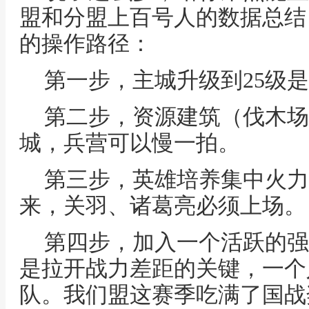
盟和分盟上百号人的数据总结
的操作路径：
第一步，主城升级到25级
第二步，资源建筑（伐木场
城，兵营可以慢一拍。
第三步，英雄培养集中火力
来，关羽、诸葛亮必须上场。
第四步，加入一个活跃的强
是拉开战力差距的关键，一个
队。我们盟这赛季吃满了国战