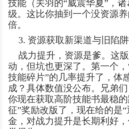
技能（关羽的“威震华夏”，诸
级。这比你抽到一个没资源养
倍。
3. 资源获取新渠道与旧陷
战力提升，资源是爹。这版
动，但坑也更深了。第一个，“
技能碎片”的几率提升了，体
成？具体数值没公布。兄弟们
你现在获取高阶技能书最稳的
征”奖励改版了，现在给的是“
金，对战力提升是长期利好，