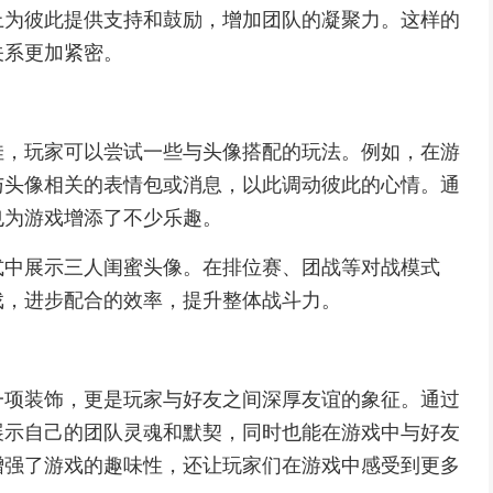
上为彼此提供支持和鼓励，增加团队的凝聚力。这样的
关系更加紧密。
佳，玩家可以尝试一些与头像搭配的玩法。例如，在游
与头像相关的表情包或消息，以此调动彼此的心情。通
也为游戏增添了不少乐趣。
式中展示三人闺蜜头像。在排位赛、团战等对战模式
戏，进步配合的效率，提升整体战斗力。
一项装饰，更是玩家与好友之间深厚友谊的象征。通过
展示自己的团队灵魂和默契，同时也能在游戏中与好友
增强了游戏的趣味性，还让玩家们在游戏中感受到更多