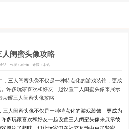
三人闺蜜头像攻略
6:33
作者：admin
来源：本站
中，三人闺蜜头像不仅是一种特点化的游戏装饰，更成
式。许多玩家喜欢和好友一起设置三人闺蜜头像来展示
者荣耀三人闺蜜头像攻略
，三人闺蜜头像不仅是一种特点化的游戏装饰，更成为
。许多玩家喜欢和好友一起设置三人闺蜜头像来展示彼
游戏增添了趣味，也让玩家们在社交互动中更加紧密。