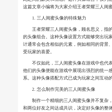
这篇文章小编将为大家介绍王者荣耀三人闺
1. 三人闺蜜头像的特殊魅力
王者荣耀三人闺蜜头像，顾名思义，指
的头像组合。这种头像设置方式能够突出玩
计通常会包含相似的元素，例如相同的背景
受玩家的喜爱。
不仅如此，三人闺蜜头像在游戏中也代
他们的头像便能在游戏中展现出强烈的统一
系。这种头像搭配方式已成为玩家之间互动
2. 怎么制作完美的三人闺蜜头像
制作一个精细的三人闺蜜头像并不复杂
和两位好友之间达成共识，决定好头像的整