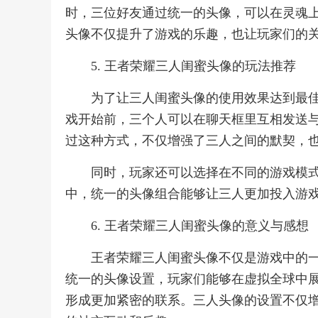
时，三位好友通过统一的头像，可以在灵魂
头像不仅提升了游戏的乐趣，也让玩家们的
5. 王者荣耀三人闺蜜头像的玩法推荐
为了让三人闺蜜头像的使用效果达到最
戏开始前，三个人可以在聊天框里互相发送
过这种方式，不仅增强了三人之间的默契，
同时，玩家还可以选择在不同的游戏模
中，统一的头像组合能够让三人更加投入游
6. 王者荣耀三人闺蜜头像的意义与感想
王者荣耀三人闺蜜头像不仅是游戏中的
统一的头像设置，玩家们能够在虚拟全球中
形成更加紧密的联系。三人头像的设置不仅