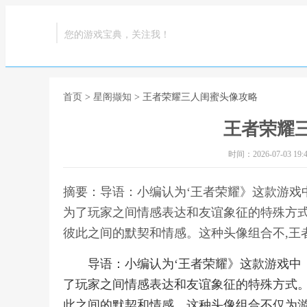
您的游戏宝典，关注我！
首页
>
星阁撷知
> 王者荣耀三人闺蜜头像攻略
王者荣耀
时间：2026-07-03 19:4
摘要：导语：小编认为‘王者荣耀》这款游戏
为了玩家之间情感表达和友谊象征的特殊方
彼此之间的默契和情感。这种头像组合不,王
导语：小编认为‘王者荣耀》这款游戏中
了玩家之间情感表达和友谊象征的特殊方式
此之间的默契和情感。这种头像组合不仅为