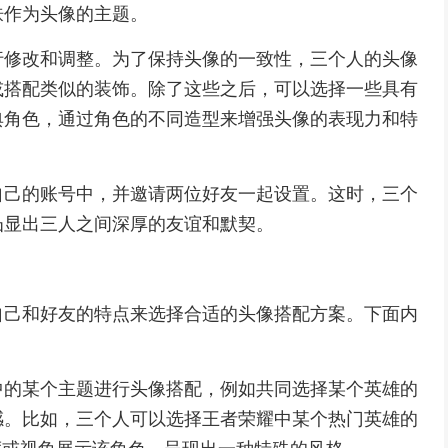
肤作为头像的主题。
行修改和调整。为了保持头像的一致性，三个人的头像
或搭配类似的装饰。除了这些之后，可以选择一些具有
典角色，通过角色的不同造型来增强头像的表现力和特
自己的账号中，并邀请两位好友一起设置。这时，三个
凸显出三人之间深厚的友谊和默契。
自己和好友的特点来选择合适的头像搭配方案。下面内
中的某个主题进行头像搭配，例如共同选择某个英雄的
感。比如，三个人可以选择王者荣耀中某个热门英雄的