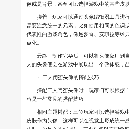
像或是背景，甚至可以选择游戏中的某些皮
接着，玩家可以通过头像编辑器工具进
需要注意统一的元素，比如使用相同的色调
代表性的游戏角色，像是梦奇、安琪拉等经
点化。
最终，制作完毕后，可以将头像应用到
人的头像便会在游戏中展现出一个整体感，
3. 三人闺蜜头像的搭配技巧
搭配三人闺蜜头像时，玩家们可以根据
容是一些常见的搭配技巧：
相同主题搭配：三位玩家可以选择游戏
皮肤作为头像，这样可以在视觉上形成统一