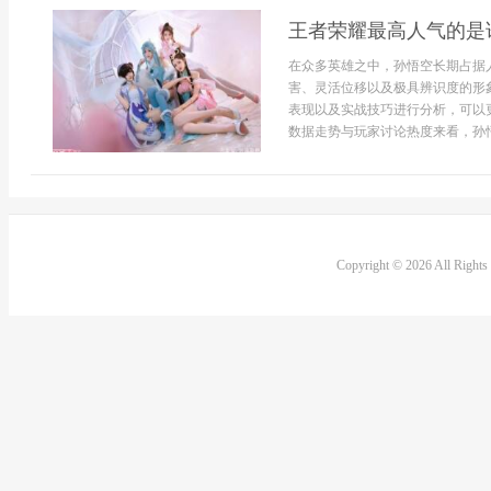
王者荣耀最高人气的是
在众多英雄之中，孙悟空长期占据
害、灵活位移以及极具辨识度的形
表现以及实战技巧进行分析，可以
数据走势与玩家讨论热度来看，孙悟
Copyright © 2026 All Right