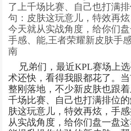
了上千场比赛、自己也打满排
句：皮肤这玩意儿，特效再炫
今天就从实战角度，给你们盘
手感、能,王者荣耀新皮肤手感
南
兄弟们，最近KPL赛场上
术还快，看得我眼都花了。当前
整刚落地，不少新皮肤也跟着
千场比赛、自己也打满排位的
肤这玩意儿，特效再炫，手感
从实战角度，给你们盘一盘这