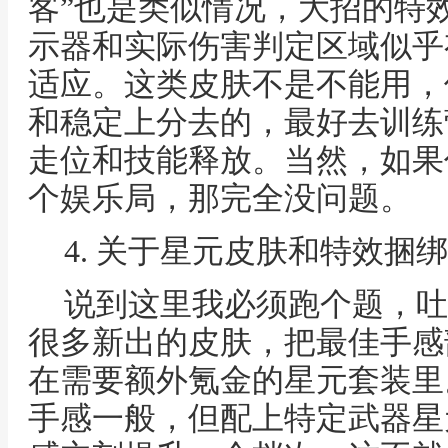
客”也是类似情况，大招的特
示器和实际伤害判定区域似乎
适应。这类皮肤不是不能用，
和稳定上分去的，最好去训练
走位和技能释放。当然，如果
个娱乐局，那完全没问题。
4. 关于星元皮肤和特效捆
说到这里我必须跑个题，吐
很多新出的皮肤，把最佳手感
在需要额外氪金的星元套装里
手感一般，但配上特定武器星