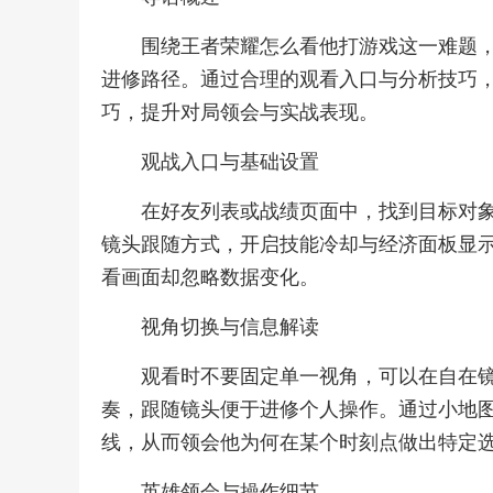
围绕王者荣耀怎么看他打游戏这一难题
进修路径。通过合理的观看入口与分析技巧
巧，提升对局领会与实战表现。
观战入口与基础设置
在好友列表或战绩页面中，找到目标对
镜头跟随方式，开启技能冷却与经济面板显
看画面却忽略数据变化。
视角切换与信息解读
观看时不要固定单一视角，可以在自在
奏，跟随镜头便于进修个人操作。通过小地
线，从而领会他为何在某个时刻点做出特定
英雄领会与操作细节