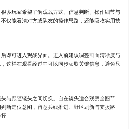
，很多玩家希望了解观战方式、信息判断、操作细节与
，不仅能看清对方或队友的操作思路，还能吸收实用技
象后即可进入观战界面。进入前建议调整画面清晰度与
示，这样在观看经过中可以同步获取关键信息，避免只
镜头与跟随镜头之间切换。自在镜头适合观察全图节
图判断走位意图，留意兵线推进、野区刷新与支援路
选择。