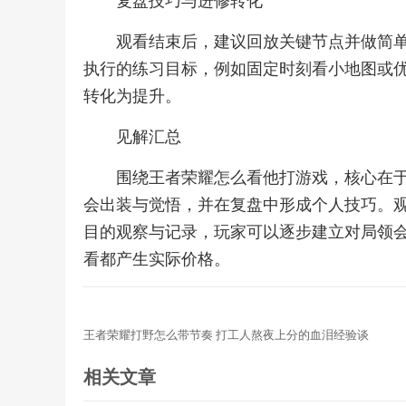
复盘技巧与进修转化
观看结束后，建议回放关键节点并做简
执行的练习目标，例如固定时刻看小地图或
转化为提升。
见解汇总
围绕王者荣耀怎么看他打游戏，核心在
会出装与觉悟，并在复盘中形成个人技巧。
目的观察与记录，玩家可以逐步建立对局领
看都产生实际价格。
王者荣耀打野怎么带节奏 打工人熬夜上分的血泪经验谈
相关文章