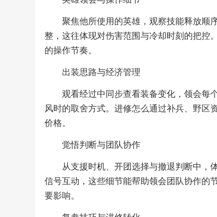
聚焦他所使用的英雄，观察技能释放顺
整，这往体现对伤害范围与冷却时刻的把控
的操作节奏。
出装思路与经济管理
观看经过中同步查看装备变化，领会每
风时的取舍方式。进修怎么通过补兵、野区
价格。
觉悟判断与团队协作
从支援时机、开团选择与撤退判断中，
信号互动，这些细节能帮助领会团队协作的
要影响。