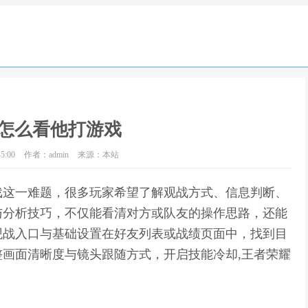
怎么看他打游戏
5:00
作者：admin
来源：本站
戏这一难题，很多玩家希望了解观战方式、信息判断、
与分析技巧，不仅能看清对方或队友的操作思路，还能
观战入口与基础设置在好友列表或战绩页面中，找到目
画面清晰度与镜头跟随方式，开启技能冷却,王者荣耀