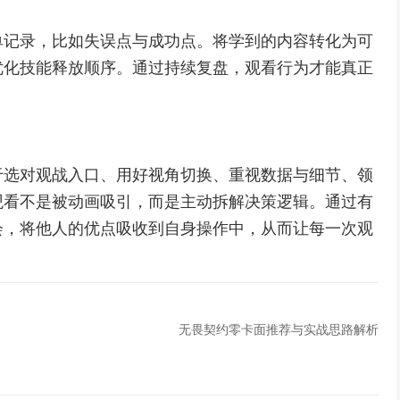
单记录，比如失误点与成功点。将学到的内容转化为可
优化技能释放顺序。通过持续复盘，观看行为才能真正
于选对观战入口、用好视角切换、重视数据与细节、领
观看不是被动画吸引，而是主动拆解决策逻辑。通过有
会，将他人的优点吸收到自身操作中，从而让每一次观
无畏契约零卡面推荐与实战思路解析