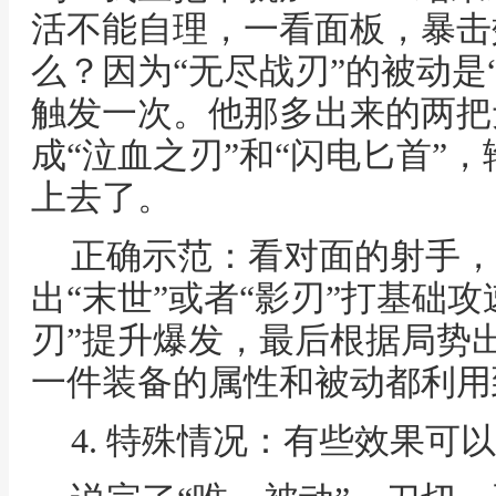
活不能自理，一看面板，暴击
么？因为“无尽战刃”的被动是
触发一次。他那多出来的两把
成“泣血之刃”和“闪电匕首”
上去了。
正确示范：看对面的射手，
出“末世”或者“影刃”打基础
刃”提升爆发，最后根据局势出
一件装备的属性和被动都利用
4. 特殊情况：有些效果可