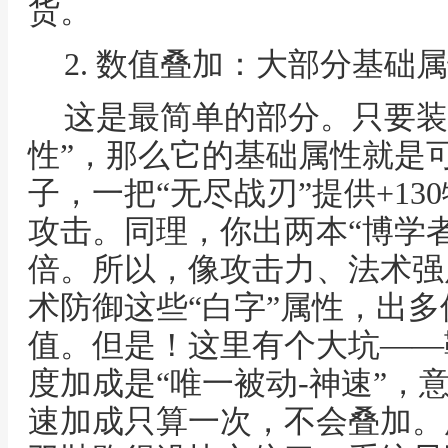
货。
2. 数值叠加：大部分基础
这是最简单的部分。只要装
性”，那么它的基础属性就是
子，一把“无尽战刃”提供+13
攻击。同理，你出两本“博学
倍。所以，像攻击力、法术强
术防御这些“白字”属性，出
值。但是！这里有个大坑——
度加成是“唯一被动-神速”，
速加成只算一次，不会叠加。