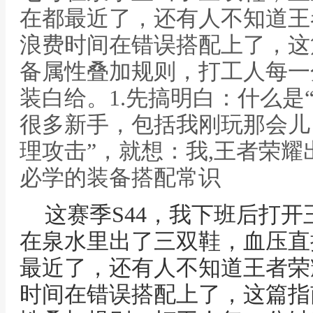
在都最近了，还有人不知道王
浪费时间在错误搭配上了，这
备属性叠加规则，打工人每一
装白给。1.先搞明白：什么是
很多新手，包括我刚玩那会儿，
理攻击”，就想：我,王者荣耀
必学的装备搭配常识
这赛季S44，我下班后打
在泉水里出了三双鞋，血压直
最近了，还有人不知道王者荣
时间在错误搭配上了，这篇指