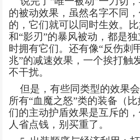
说完了“唯一被动”一刀切
的被动效果，虽然名字不同，
的，它们就可以同时生效。比
和“影刃”的暴风被动，都是
时拥有它们。还有像“反伤刺甲
兆”的减速效果，一个挨打触
不干扰。
但是，有些同类型的效果会
所有“血魔之怒”类的装备（
们的主动护盾效果是互斥的，
人省点钱，别买重了。