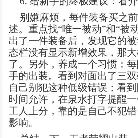
6. 给新手的终极建议：看
别嫌麻烦，每件装备买之前
述。重点找“唯一被动”和“被
出了一件装备后，发现它的被
态栏没有显示新增效果，那大
了。另外，养成一个习惯：每
手的出装。看到对面出了三双
自己别犯这种低级错误；看到
时间允许，在泉水打字提醒一
工人上分，靠的是自己不犯错
影响。