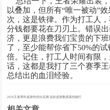
总结一下，王者荣耀出装，
以叠加，但所有“唯一被动”
次，这是铁律。作为打工人，
分钱都要花在刀刃上。错误出
济，更是浪费我们宝贵的下班
了，至少能帮你省下50%的
倍。记住，打工人时间有限，
话，这都是我打了三个赛季王
总结出的血泪经验。
2026王者周年皮肤性价比实测 这款皮肤数据真的能打
相关文章