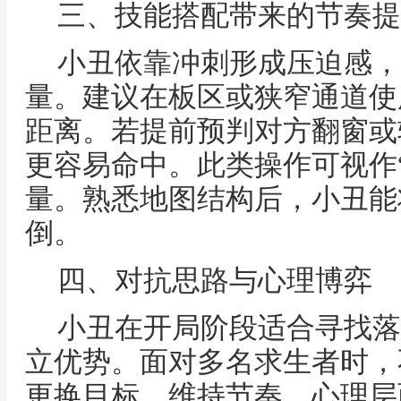
三、技能搭配带来的节奏提
小丑依靠冲刺形成压迫感，
量。建议在板区或狭窄通道使
距离。若提前预判对方翻窗或
更容易命中。此类操作可视作
量。熟悉地图结构后，小丑能
倒。
四、对抗思路与心理博弈
小丑在开局阶段适合寻找落
立优势。面对多名求生者时，
更换目标，维持节奏。心理层