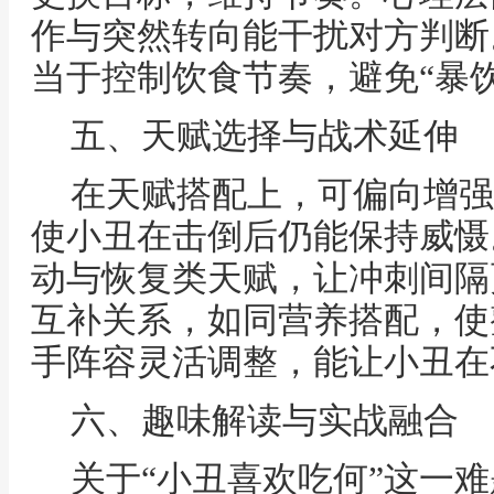
作与突然转向能干扰对方判断
当于控制饮食节奏，避免“暴
五、天赋选择与战术延伸
在天赋搭配上，可偏向增强
使小丑在击倒后仍能保持威慑
动与恢复类天赋，让冲刺间隔
互补关系，如同营养搭配，使
手阵容灵活调整，能让小丑在
六、趣味解读与实战融合
关于“小丑喜欢吃何”这一