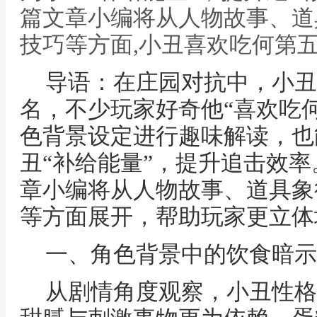
篇文章小编将从人物故事、道
技巧等方面,小丑喜欢吃何第
导语：在庄园对抗中，小丑
名，不少玩家好奇他“喜欢吃
色背景设定进行趣味解读，也
丑“补给能量”，提升追击效
章小编将从人物故事、道具象
等方面展开，帮助玩家更立体
一、角色背景中的饮食暗示
从剧情角度观察，小丑性格