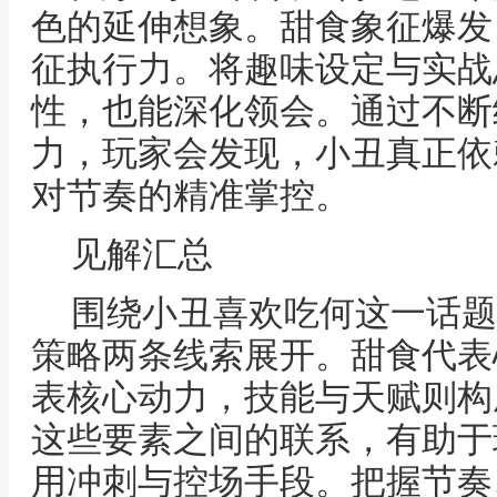
色的延伸想象。甜食象征爆发
征执行力。将趣味设定与实战
性，也能深化领会。通过不断
力，玩家会发现，小丑真正依
对节奏的精准掌控。
见解汇总
围绕小丑喜欢吃何这一话题
策略两条线索展开。甜食代表
表核心动力，技能与天赋则构
这些要素之间的联系，有助于
用冲刺与控场手段。把握节奏