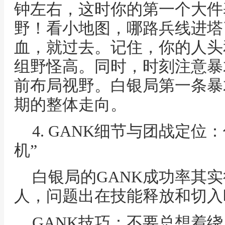
钟左右，这时你的第一个大件
野！看小地图，哪路兵线进塔
血，就过去。记住，你的人头
组野怪高。同时，时刻注意暴
前布局视野。白银局第一条暴
期的整体走向。
4. GANK细节与团战定位
机”
白银局的GANK成功率其
人，问题出在技能释放和切入
GANK技巧：不要总想着