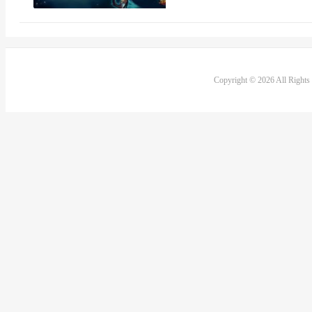
Copyright © 2026 All Right