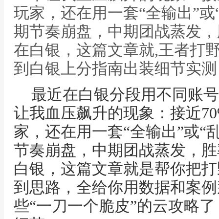
玩家，还在用一套“全输出”或
期节奏崩盘，中期团战蒸发，
在白银，这篇文章就,王者打
到白银上分指南出装细节实测
最近在白银分段用不同账号
让我血压飙升的现象：接近7
家，还在用一套“全输出”或“
节奏崩盘，中期团战蒸发，胜
白银，这篇文章就是帮你把打
到思路，全给你用数据和案例
些“一刀一个脆皮”的云攻略