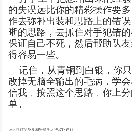
的失误远比你的精彩操作要多
作去弥补出装和思路上的错误
晰的思路，去抓住对手犯错的
保证自己不死，然后帮助队友
得容易一些。
记住，从青铜到白银，你只
改掉无脑全输出的毛病，学会
信我，按照这个思路，你上分
单。
怎么制作变身器和平精英玩法攻略详解