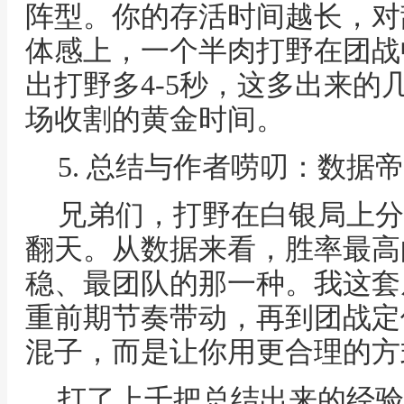
阵型。你的存活时间越长，对
体感上，一个半肉打野在团战
出打野多4-5秒，这多出来的
场收割的黄金时间。
5. 总结与作者唠叨：数据
兄弟们，打野在白银局上分
翻天。从数据来看，胜率最高
稳、最团队的那一种。我这套
重前期节奏带动，再到团战定
混子，而是让你用更合理的方
打了上千把总结出来的经验